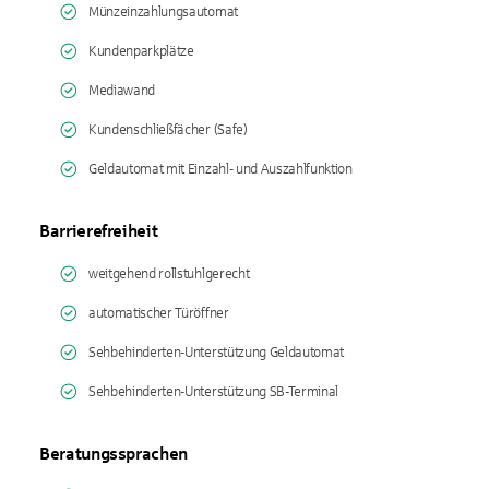
Münzeinzahlungsautomat
Kundenparkplätze
Mediawand
Kundenschließfächer (Safe)
Geldautomat mit Einzahl- und Auszahlfunktion
Barrierefreiheit
weitgehend rollstuhlgerecht
automatischer Türöffner
Sehbehinderten-Unterstützung Geldautomat
Sehbehinderten-Unterstützung SB-Terminal
Beratungssprachen