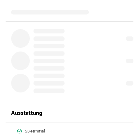
Ausstattung
SB-Terminal