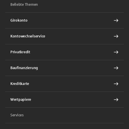
Beliebte Themen
Girokonto
Kontowechselservice
Privatkredit
Baufinanzierung
Kreditkarte
Wertpapiere
Services