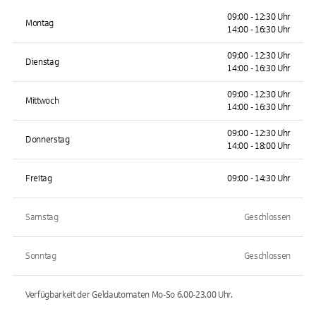
09:00 - 12:30 Uhr
Montag
14:00 - 16:30 Uhr
09:00 - 12:30 Uhr
Dienstag
14:00 - 16:30 Uhr
09:00 - 12:30 Uhr
Mittwoch
14:00 - 16:30 Uhr
09:00 - 12:30 Uhr
Donnerstag
14:00 - 18:00 Uhr
Freitag
09:00 - 14:30 Uhr
Samstag
Geschlossen
Sonntag
Geschlossen
Verfügbarkeit der Geldautomaten
Mo-So 6.00-23.00
Uhr.