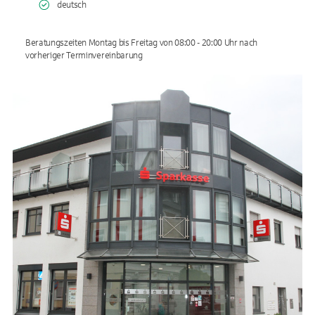
deutsch
Beratungszeiten Montag bis Freitag von 08:00 - 20:00 Uhr nach
vorheriger Terminvereinbarung