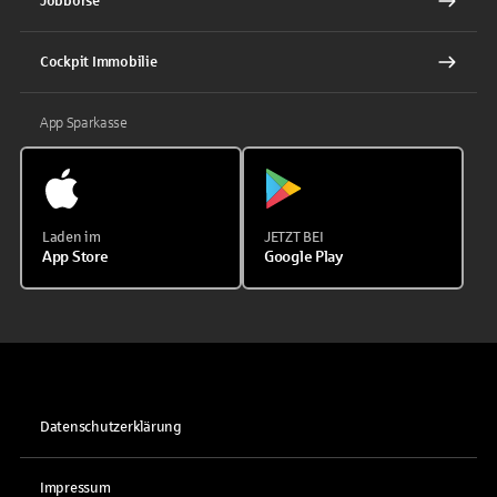
Jobbörse
Cockpit Immobilie
App Sparkasse
Laden im
JETZT BEI
App Store
Google Play
Datenschutzerklärung
Impressum