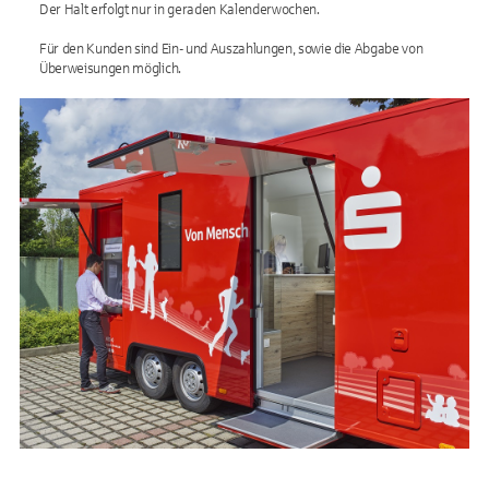
Der Halt erfolgt nur in geraden Kalenderwochen.
Für den Kunden sind Ein- und Auszahlungen, sowie die Abgabe von
Überweisungen möglich.