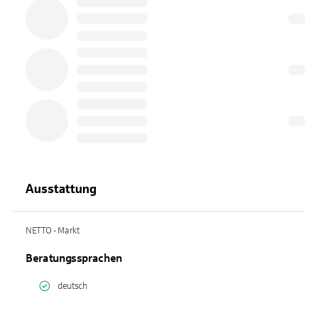
Ausstattung
NETTO - Markt
Beratungssprachen
deutsch