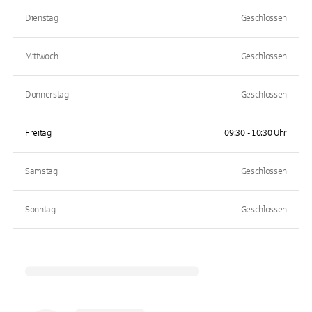
Dienstag
Geschlossen
Mittwoch
Geschlossen
Donnerstag
Geschlossen
Freitag
09:30 - 10:30 Uhr
Samstag
Geschlossen
Sonntag
Geschlossen