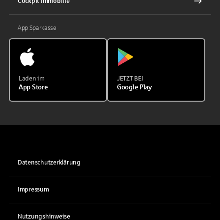
Cockpit Immobilie
App Sparkasse
Laden im
JETZT BEI
App Store
Google Play
Datenschutzerklärung
Impressum
Nutzungshinweise