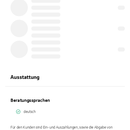
Ausstattung
Beratungssprachen
deutsch
Für den Kunden sind Ein- und Auszahlungen, sowie die Abgabe von