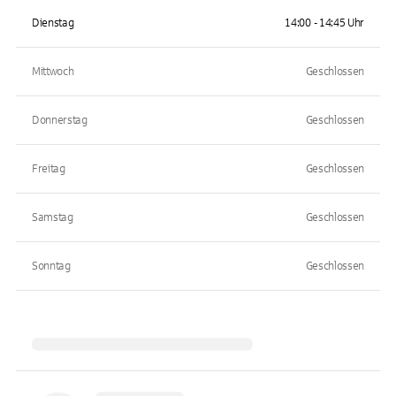
Dienstag
14:00 - 14:45 Uhr
Mittwoch
Geschlossen
Donnerstag
Geschlossen
Freitag
Geschlossen
Samstag
Geschlossen
Sonntag
Geschlossen