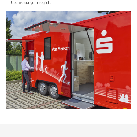
Überweisungen möglich.