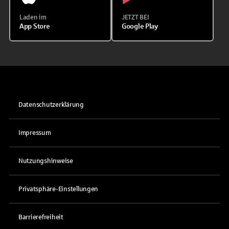
Laden im
JETZT BEI
App Store
Google Play
Datenschutzerklärung
Impressum
Nutzungshinweise
Privatsphäre-Einstellungen
Barrierefreiheit