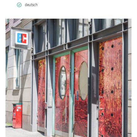
deutsch