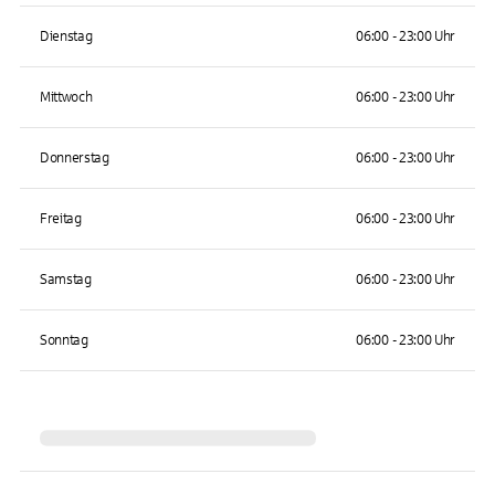
Dienstag
06:00 - 23:00 Uhr
Mittwoch
06:00 - 23:00 Uhr
Donnerstag
06:00 - 23:00 Uhr
Freitag
06:00 - 23:00 Uhr
Samstag
06:00 - 23:00 Uhr
Sonntag
06:00 - 23:00 Uhr