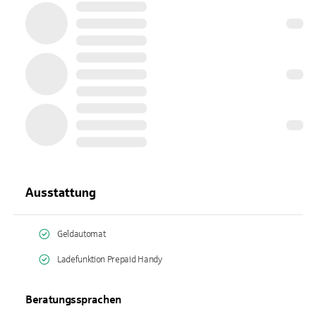
Ausstattung
Geldautomat
Ladefunktion Prepaid Handy
Beratungssprachen