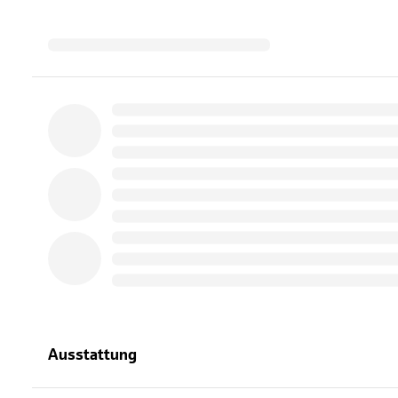
Ausstattung