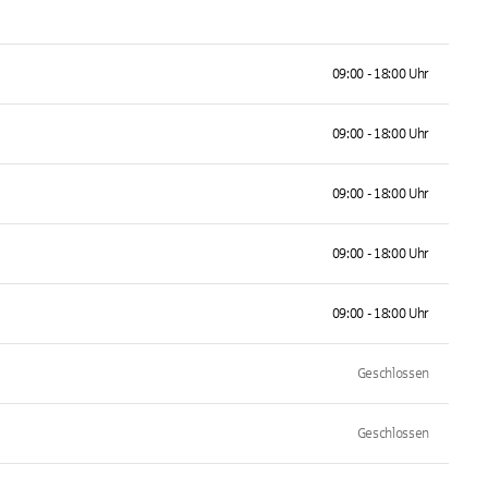
09:00 - 18:00 Uhr
09:00 - 18:00 Uhr
09:00 - 18:00 Uhr
09:00 - 18:00 Uhr
09:00 - 18:00 Uhr
Geschlossen
Geschlossen