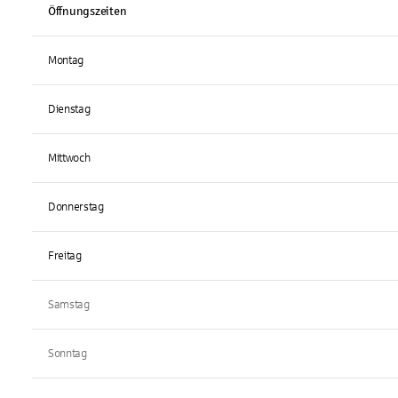
Öffnungszeiten
Montag
Dienstag
Mittwoch
Donnerstag
Freitag
Samstag
Sonntag