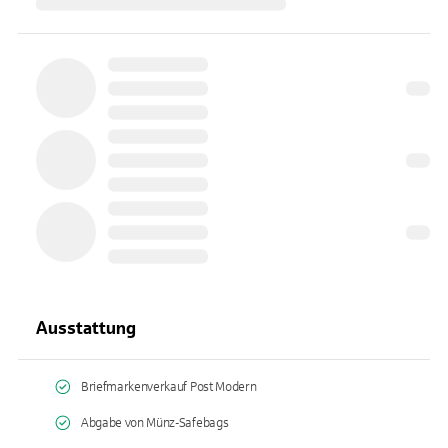
Ausstattung
Briefmarkenverkauf Post Modern
Abgabe von Münz-Safebags