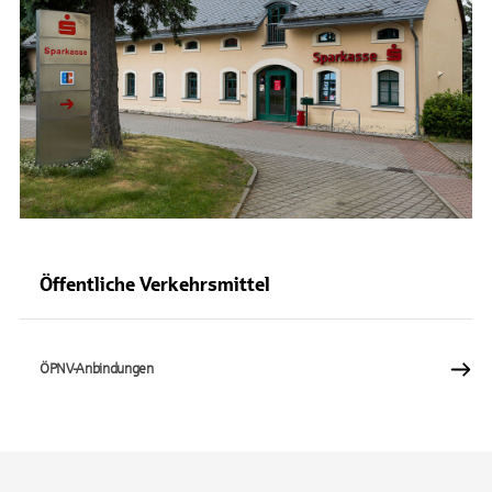
Öffentliche Verkehrsmittel
ÖPNV-Anbindungen