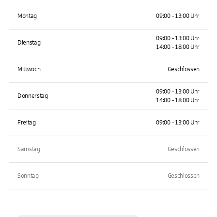
Montag
09:00 - 13:00 Uhr
09:00 - 13:00 Uhr
Dienstag
14:00 - 18:00 Uhr
Mittwoch
Geschlossen
09:00 - 13:00 Uhr
Donnerstag
14:00 - 18:00 Uhr
Freitag
09:00 - 13:00 Uhr
Samstag
Geschlossen
Sonntag
Geschlossen