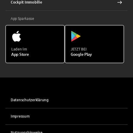
Cockpit Immobilie
App Sparkasse
Laden im
JETZT BEI
App Store
Google Play
Datenschutzerklärung
Impressum
Nutzungshinweise