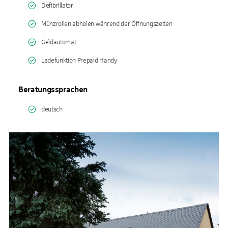
Defibrillator
Münzrollen abholen während der Öffnungszeiten
Geldautomat
Ladefunktion Prepaid Handy
Beratungssprachen
deutsch