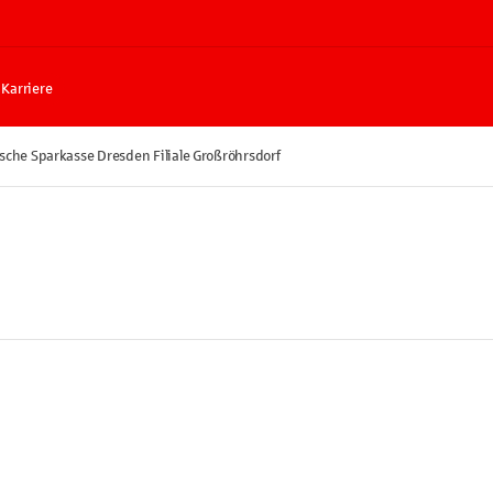
Karriere
sche Sparkasse Dresden Filiale Großröhrsdorf