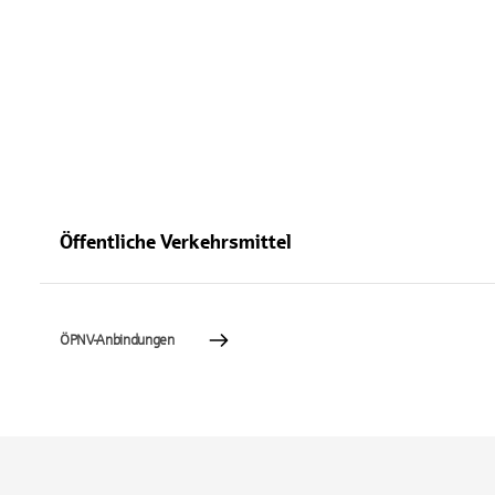
Öffentliche Verkehrsmittel
ÖPNV-Anbindungen