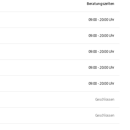
Beratungszeiten
09:00 - 20:00 Uhr
09:00 - 20:00 Uhr
09:00 - 20:00 Uhr
09:00 - 20:00 Uhr
09:00 - 20:00 Uhr
Geschlossen
Geschlossen