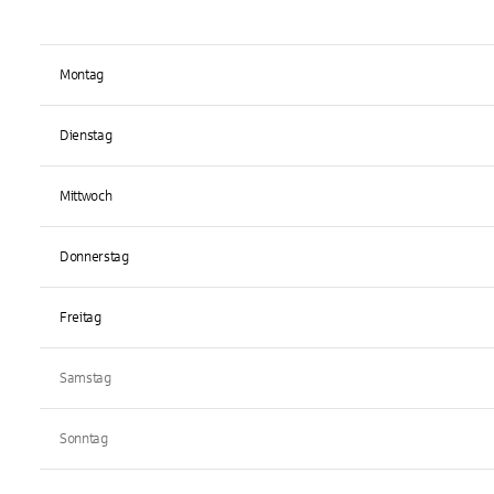
Montag
Dienstag
Mittwoch
Donnerstag
Freitag
Samstag
Sonntag