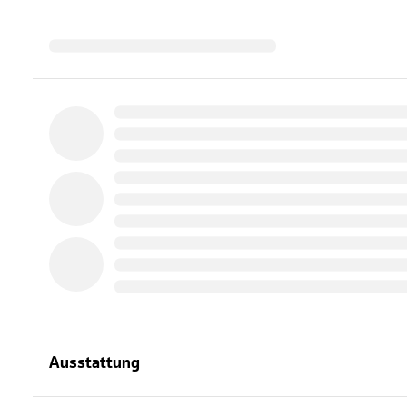
Ausstattung