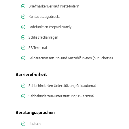
Briefmarkenverkauf Post Modern
Kontoauszugsdrucker
Ladefunktion Prepaid Handy
Schließfachanlagen
SB-Terminal
Geldautomat mit Ein- und Auszahlfunktion (nur Scheine)
Barrierefreiheit
Sehbehinderten-Unterstützung Geldautomat
Sehbehinderten-Unterstützung SB-Terminal
Beratungssprachen
deutsch