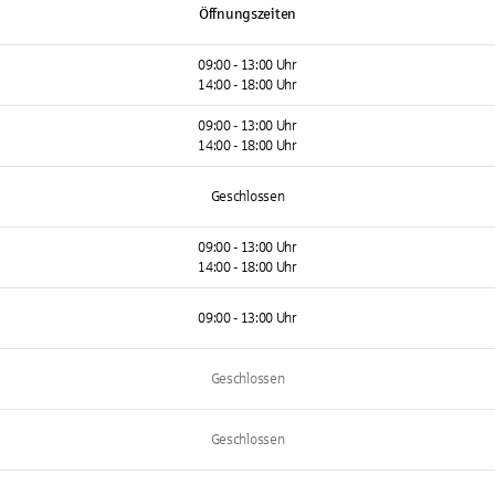
Öffnungszeiten
09:00 - 13:00 Uhr
14:00 - 18:00 Uhr
09:00 - 13:00 Uhr
14:00 - 18:00 Uhr
Geschlossen
09:00 - 13:00 Uhr
14:00 - 18:00 Uhr
09:00 - 13:00 Uhr
Geschlossen
Geschlossen