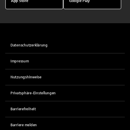
App Store
Google Play
Datenschutzerklärung
Impressum
Nutzungshinweise
Privatsphäre-Einstellungen
Barrierefreiheit
Barriere melden