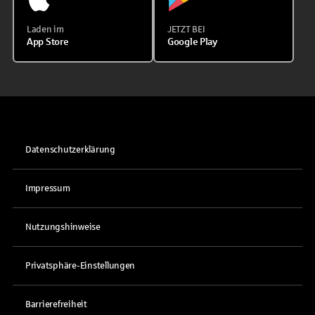
Laden im
JETZT BEI
App Store
Google Play
Datenschutzerklärung
Impressum
Nutzungshinweise
Privatsphäre-Einstellungen
Barrierefreiheit