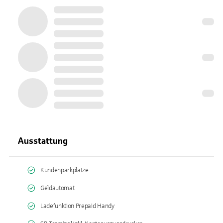
Ausstattung
Kundenparkplätze
Geldautomat
Ladefunktion Prepaid Handy