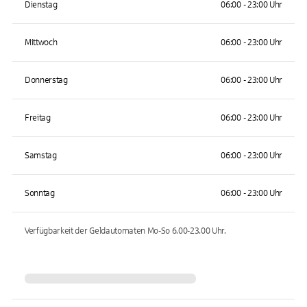
Dienstag
06:00 - 23:00 Uhr
Mittwoch
06:00 - 23:00 Uhr
Donnerstag
06:00 - 23:00 Uhr
Freitag
06:00 - 23:00 Uhr
Samstag
06:00 - 23:00 Uhr
Sonntag
06:00 - 23:00 Uhr
Verfügbarkeit der Geldautomaten
Mo-So 6.00-23.00
Uhr.