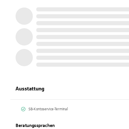
Ausstattung
SB-Kontoservice-Terminal
Beratungssprachen