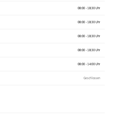
08:00 - 18:30 Uhr
08:00 - 18:30 Uhr
08:00 - 18:30 Uhr
08:00 - 18:30 Uhr
08:00 - 14:00 Uhr
Geschlossen