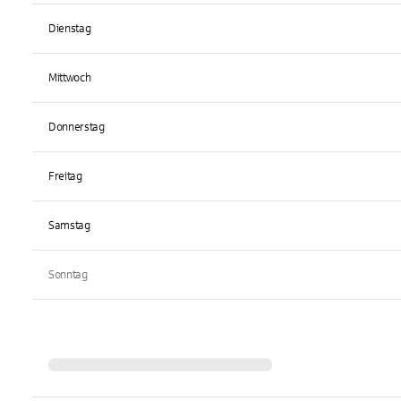
Dienstag
Mittwoch
Donnerstag
Freitag
Samstag
Sonntag