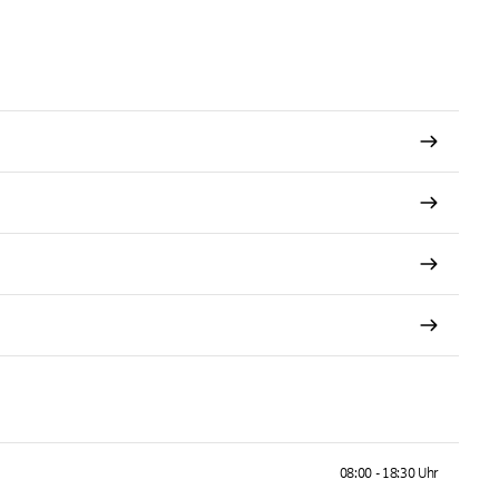
08:00 - 18:30 Uhr