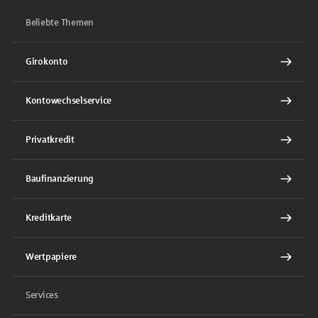
Beliebte Themen
Girokonto
Kontowechselservice
Privatkredit
Baufinanzierung
Kreditkarte
Wertpapiere
Services