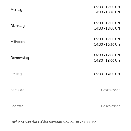
09:00 - 12:00 Uhr
Montag
14:30 - 16:30 Uhr
09:00 - 12:00 Uhr
Dienstag
14:30 - 18:00 Uhr
09:00 - 12:00 Uhr
Mittwoch
14:30 - 16:30 Uhr
09:00 - 12:00 Uhr
Donnerstag
14:30 - 18:00 Uhr
Freitag
09:00 - 14:00 Uhr
Samstag
Geschlossen
Sonntag
Geschlossen
Verfügbarkeit der Geldautomaten
Mo-So 6.00-23.00
Uhr.