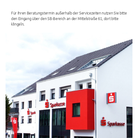
Für Ihren Beratungstermin außerhalb der Servicezeiten nutzen Sie bitte
den Eingang über den SB-Bereich an der Mittelstraße 61, dort bitte
klingeln.