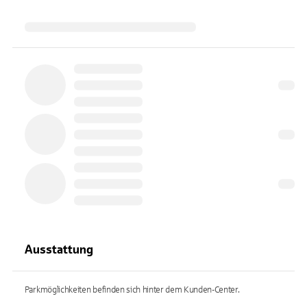
Ausstattung
Parkmöglichkeiten befinden sich hinter dem Kunden-Center.