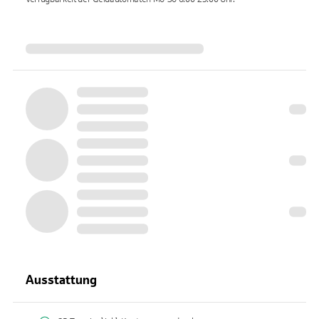
Ausstattung