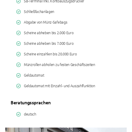
SB-Terminal inkl. Kontoauszugsdrucker
Schließfachanlagen
Abgabe von Münz-Safebags
Scheine abheben bis 2.000 Euro
Scheine abheben bis 7.000 Euro
Scheine einzahlen bis 20.000 Euro
Münzrollen abholen zu festen Geschäftszeiten
Geldautomat
Geldautomat mit Einzahl- und Auszahlfunktion
Beratungssprachen
deutsch