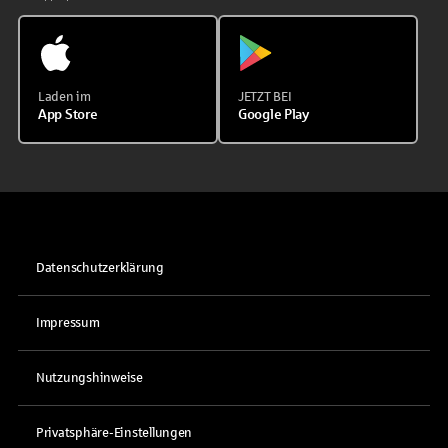
Laden im
JETZT BEI
App Store
Google Play
Datenschutzerklärung
Impressum
Nutzungshinweise
Privatsphäre-Einstellungen