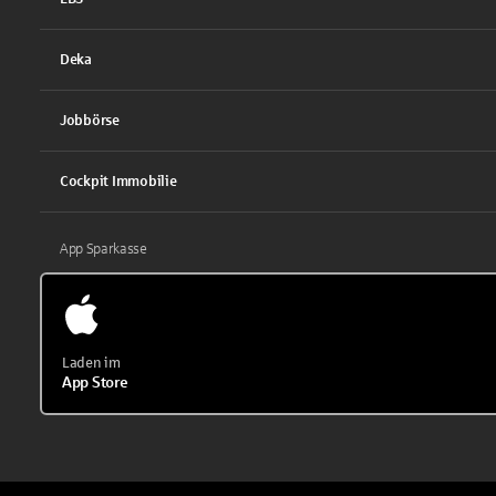
Deka
Jobbörse
Cockpit Immobilie
App Sparkasse
Laden im
App Store