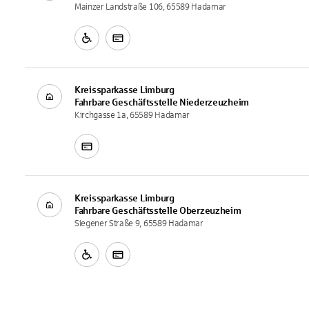
Mainzer Landstraße 106, 65589 Hadamar
Kreissparkasse Limburg
Fahrbare Geschäftsstelle
Niederzeuzheim
Kirchgasse 1a, 65589 Hadamar
Kreissparkasse Limburg
Fahrbare Geschäftsstelle
Oberzeuzheim
Siegener Straße 9, 65589 Hadamar