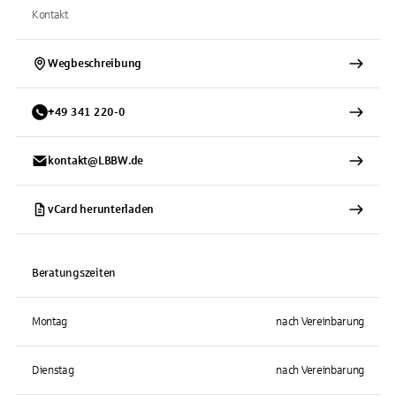
Kontakt
Wegbeschreibung
+
49
341
220-0
kontakt@LBBW.de
vCard herunterladen
Beratungszeiten
Montag
nach Vereinbarung
Dienstag
nach Vereinbarung