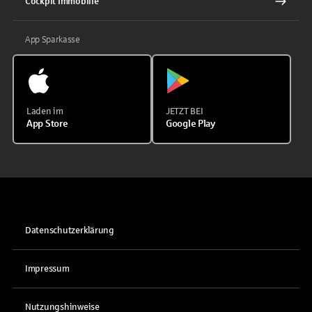
Cockpit Immobilie
App Sparkasse
Laden im
JETZT BEI
App Store
Google Play
Datenschutzerklärung
Impressum
Nutzungshinweise