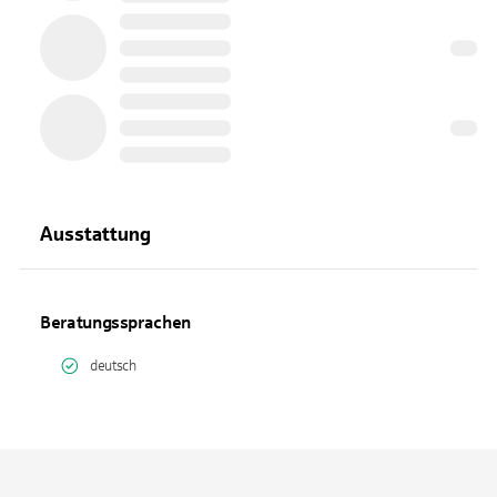
Ausstattung
Beratungssprachen
deutsch