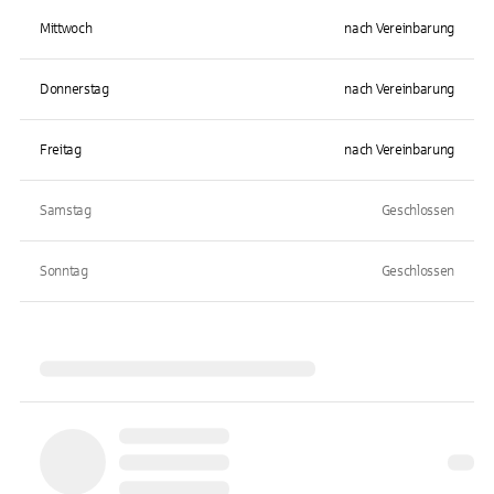
Mittwoch
nach Vereinbarung
Donnerstag
nach Vereinbarung
Freitag
nach Vereinbarung
Samstag
Geschlossen
Sonntag
Geschlossen