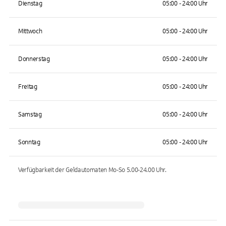
Dienstag
05:00 - 24:00 Uhr
Mittwoch
05:00 - 24:00 Uhr
Donnerstag
05:00 - 24:00 Uhr
Freitag
05:00 - 24:00 Uhr
Samstag
05:00 - 24:00 Uhr
Sonntag
05:00 - 24:00 Uhr
Verfügbarkeit der Geldautomaten
Mo-So 5.00-24.00
Uhr.