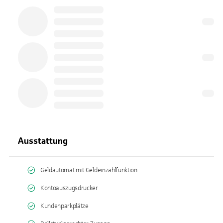
Ausstattung
Geldautomat mit Geldeinzahlfunktion
Kontoauszugsdrucker
Kundenparkplätze