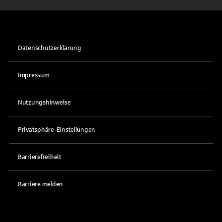
Datenschutzerklärung
Impressum
Nutzungshinweise
Privatsphäre-Einstellungen
Barrierefreiheit
Barriere melden