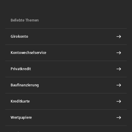
Beliebte Themen
Girokonto
Kontowechselservice
Privatkredit
Baufinanzierung
Kreditkarte
Wertpapiere