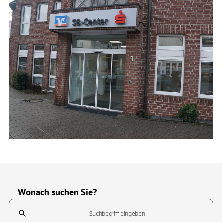
Wonach suchen Sie?
Suchfeld