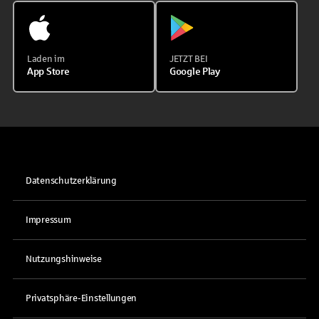
Laden im
JETZT BEI
App Store
Google Play
Datenschutzerklärung
Impressum
Nutzungshinweise
Privatsphäre-Einstellungen