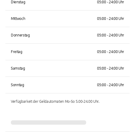
Dienstag
05:00 - 24:00 Uhr
Mittwoch
05:00 - 24:00 Uhr
Donnerstag
05:00 - 24:00 Uhr
Freitag
05:00 - 24:00 Uhr
Samstag
05:00 - 24:00 Uhr
Sonntag
05:00 - 24:00 Uhr
Verfügbarkeit der Geldautomaten
Mo-So 5.00-24.00
Uhr.