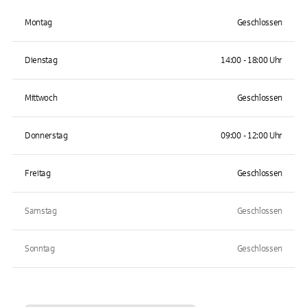
Montag
Geschlossen
Dienstag
14:00 - 18:00 Uhr
Mittwoch
Geschlossen
Donnerstag
09:00 - 12:00 Uhr
Freitag
Geschlossen
Samstag
Geschlossen
Sonntag
Geschlossen