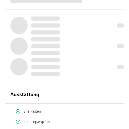
Ausstattung
Briefkasten
Kundenparkplätze