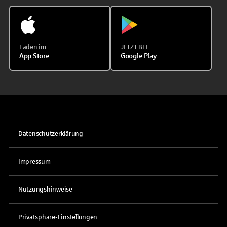
Laden im
JETZT BEI
App Store
Google Play
Datenschutzerklärung
Impressum
Nutzungshinweise
Privatsphäre-Einstellungen