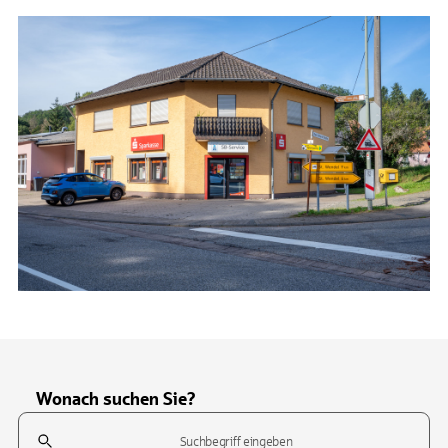
Wonach suchen Sie?
Suchfeld