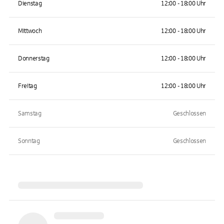
Dienstag
12:00 - 18:00 Uhr
Mittwoch
12:00 - 18:00 Uhr
Donnerstag
12:00 - 18:00 Uhr
Freitag
12:00 - 18:00 Uhr
Samstag
Geschlossen
Sonntag
Geschlossen