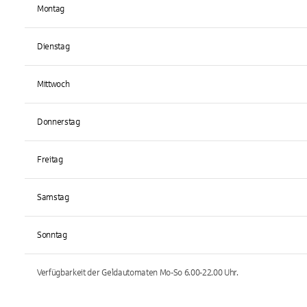
Montag
Dienstag
Mittwoch
Donnerstag
Freitag
Samstag
Sonntag
Verfügbarkeit der Geldautomaten
Mo-So 6.00-22.00
Uhr.