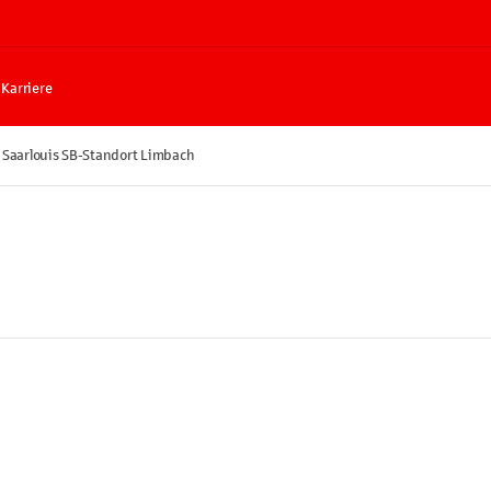
Karriere
 Saarlouis SB-Standort Limbach