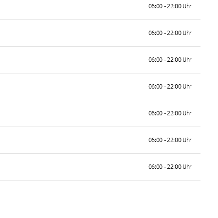
06:00 - 22:00 Uhr
06:00 - 22:00 Uhr
06:00 - 22:00 Uhr
06:00 - 22:00 Uhr
06:00 - 22:00 Uhr
06:00 - 22:00 Uhr
06:00 - 22:00 Uhr