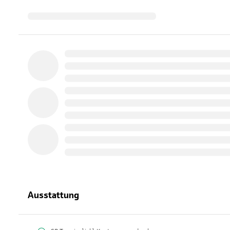
Ausstattung