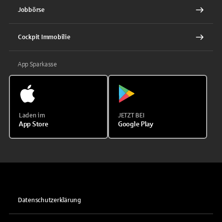
Jobbörse
Cockpit Immobilie
App Sparkasse
Laden im
JETZT BEI
App Store
Google Play
Datenschutzerklärung