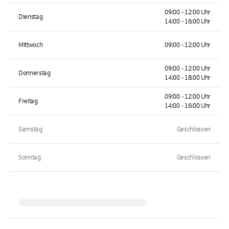
09:00 - 12:00 Uhr
Dienstag
14:00 - 16:00 Uhr
Mittwoch
09:00 - 12:00 Uhr
09:00 - 12:00 Uhr
Donnerstag
14:00 - 18:00 Uhr
09:00 - 12:00 Uhr
Freitag
14:00 - 16:00 Uhr
Samstag
Geschlossen
Sonntag
Geschlossen