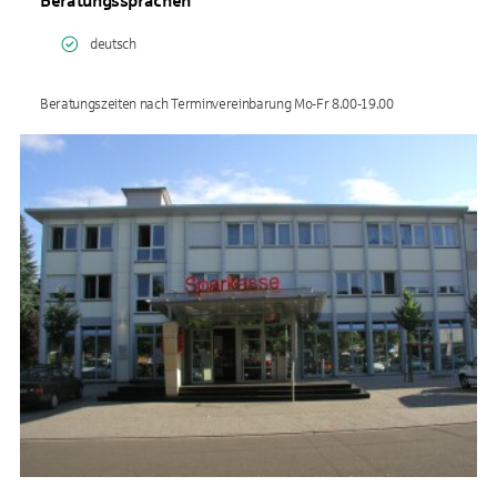
Beratungssprachen
deutsch
Beratungszeiten nach Terminvereinbarung Mo-Fr 8.00-19.00