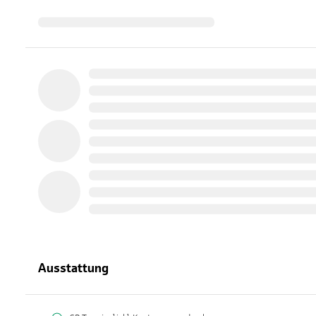
Ausstattung