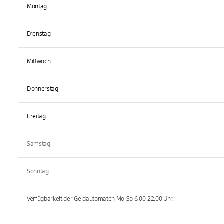
Montag
Dienstag
Mittwoch
Donnerstag
Freitag
Samstag
Sonntag
Verfügbarkeit der Geldautomaten
Mo-So 6.00-22.00
Uhr.