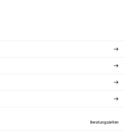
Beratungszeiten