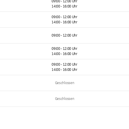
09:00 - 12:00 Uhr
14:00 - 16:00 Uhr
09:00 - 12:00 Uhr
14:00 - 16:00 Uhr
09:00 - 12:00 Uhr
09:00 - 12:00 Uhr
14:00 - 16:00 Uhr
09:00 - 12:00 Uhr
14:00 - 16:00 Uhr
Geschlossen
Geschlossen