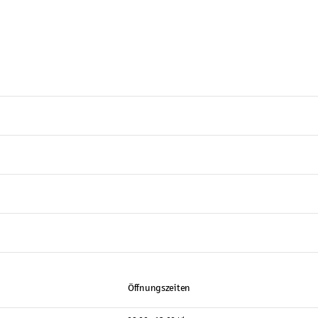
Öffnungszeiten