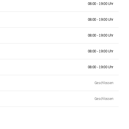
08:00 - 19:00 Uhr
08:00 - 19:00 Uhr
08:00 - 19:00 Uhr
08:00 - 19:00 Uhr
08:00 - 19:00 Uhr
Geschlossen
Geschlossen