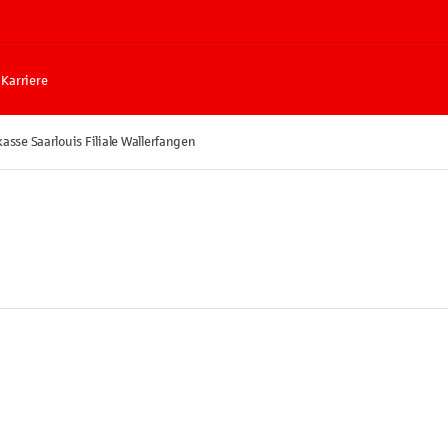
Karriere
asse Saarlouis Filiale Wallerfangen