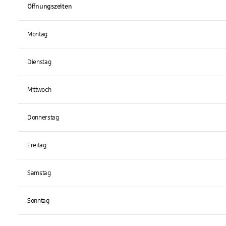
Öffnungszeiten
Montag
Dienstag
Mittwoch
Donnerstag
Freitag
Samstag
Sonntag