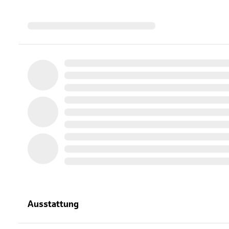
Ausstattung