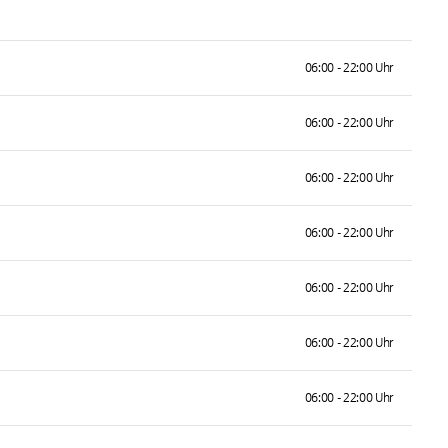
06:00 - 22:00 Uhr
06:00 - 22:00 Uhr
06:00 - 22:00 Uhr
06:00 - 22:00 Uhr
06:00 - 22:00 Uhr
06:00 - 22:00 Uhr
06:00 - 22:00 Uhr