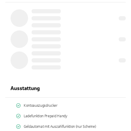
Ausstattung
Kontoauszugsdrucker
Ladefunktion Prepaid Handy
Geldautomat mit Auszahlfunktion (nur Scheine)