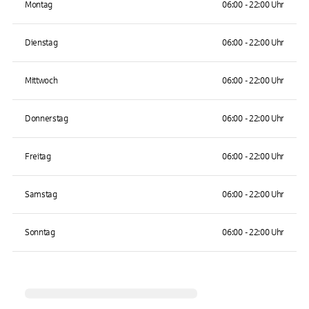
Montag
06:00 - 22:00 Uhr
Dienstag
06:00 - 22:00 Uhr
Mittwoch
06:00 - 22:00 Uhr
Donnerstag
06:00 - 22:00 Uhr
Freitag
06:00 - 22:00 Uhr
Samstag
06:00 - 22:00 Uhr
Sonntag
06:00 - 22:00 Uhr