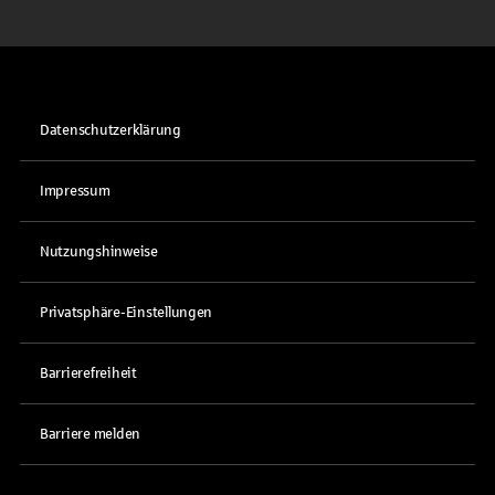
Datenschutzerklärung
Impressum
Nutzungshinweise
Privatsphäre-Einstellungen
Barrierefreiheit
Barriere melden