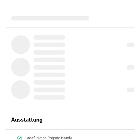
Ausstattung
Ladefunktion Prepaid Handy