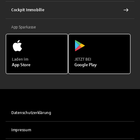
Cockpit Immobilie
App Sparkasse
Laden im
JETZT BEI
App Store
Google Play
Datenschutzerklärung
Impressum