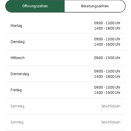
Öffnungszeiten
Beratungszeiten
09:00 - 13:00 Uhr
Montag
14:00 - 18:00 Uhr
09:00 - 13:00 Uhr
Dienstag
14:00 - 16:00 Uhr
Mittwoch
09:00 - 13:00 Uhr
09:00 - 13:00 Uhr
Donnerstag
14:00 - 18:00 Uhr
09:00 - 13:00 Uhr
Freitag
14:00 - 16:00 Uhr
Samstag
Geschlossen
Sonntag
Geschlossen