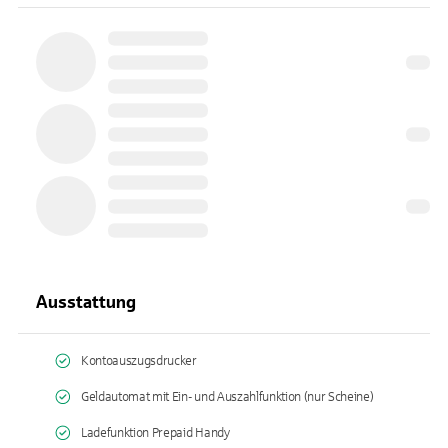
Ausstattung
Kontoauszugsdrucker
Geldautomat mit Ein- und Auszahlfunktion (nur Scheine)
Ladefunktion Prepaid Handy