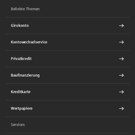
Beliebte Themen
Girokonto
Kontowechselservice
Privatkredit
Baufinanzierung
Kreditkarte
Wertpapiere
Services