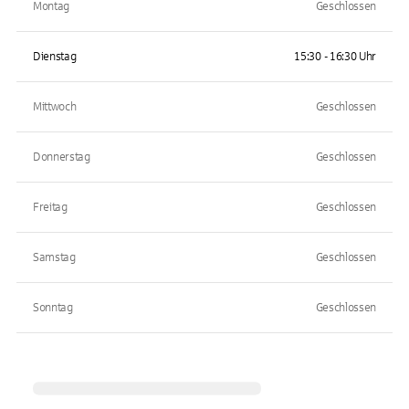
Montag
Geschlossen
Dienstag
15:30 - 16:30 Uhr
Mittwoch
Geschlossen
Donnerstag
Geschlossen
Freitag
Geschlossen
Samstag
Geschlossen
Sonntag
Geschlossen