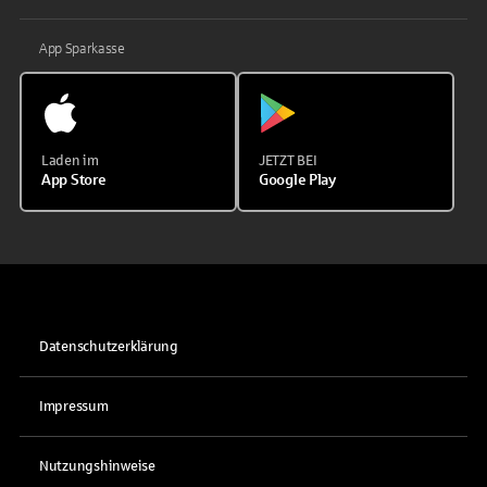
App Sparkasse
Laden im
JETZT BEI
App Store
Google Play
Datenschutzerklärung
Impressum
Nutzungshinweise