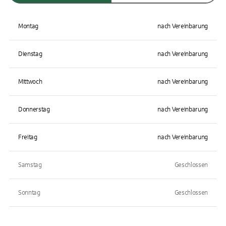
Montag
nach Vereinbarung
Dienstag
nach Vereinbarung
Mittwoch
nach Vereinbarung
Donnerstag
nach Vereinbarung
Freitag
nach Vereinbarung
Samstag
Geschlossen
Sonntag
Geschlossen