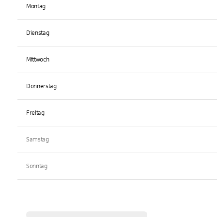
Montag
Dienstag
Mittwoch
Donnerstag
Freitag
Samstag
Sonntag