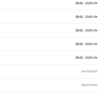
08:00 - 20:00 Uhr
08:00 - 20:00 Uhr
08:00 - 20:00 Uhr
08:00 - 20:00 Uhr
08:00 - 20:00 Uhr
Geschlossen
Geschlossen