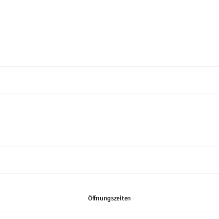
Öffnungszeiten