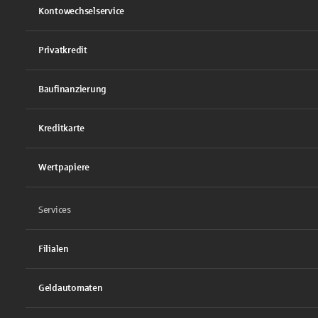
Kontowechselservice
Privatkredit
Baufinanzierung
Kreditkarte
Wertpapiere
Services
Filialen
Geldautomaten