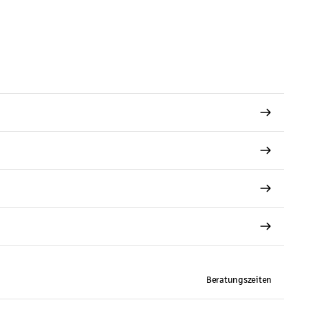
Beratungszeiten