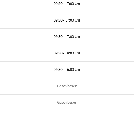
09:30 - 17:00 Uhr
09:30 - 17:00 Uhr
09:30 - 17:00 Uhr
09:30 - 18:00 Uhr
09:30 - 16:00 Uhr
Geschlossen
Geschlossen