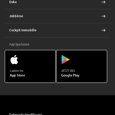
Deka
Jobbörse
Cockpit Immobilie
App Sparkasse
Laden im
JETZT BEI
App Store
Google Play
Datenschutzerklärung