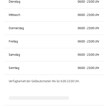
Dienstag
06:00 - 23:00 Uhr
Mittwoch
06:00 - 23:00 Uhr
Donnerstag
06:00 - 23:00 Uhr
Freitag
06:00 - 23:00 Uhr
Samstag
06:00 - 23:00 Uhr
Sonntag
06:00 - 23:00 Uhr
Verfügbarkeit der Geldautomaten
Mo-So 6.00-23.00
Uhr.