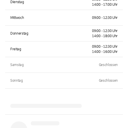
Dienstag
14:00 - 17:00 Uhr
Mittwoch
09:00 - 12:30 Uhr
09:00 - 12:30 Uhr
Donnerstag
14:00 - 18:00 Uhr
09:00 - 12:30 Uhr
Freitag
14:00 - 16:00 Uhr
Samstag
Geschlossen
Sonntag
Geschlossen