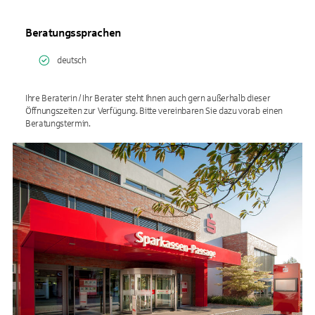
Beratungssprachen
deutsch
Ihre Beraterin / Ihr Berater steht Ihnen auch gern außerhalb dieser
Öffnungszeiten zur Verfügung. Bitte vereinbaren Sie dazu vorab einen
Beratungstermin.