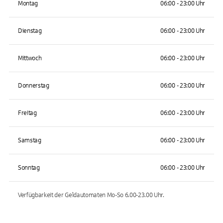
Montag
06:00 - 23:00 Uhr
Dienstag
06:00 - 23:00 Uhr
Mittwoch
06:00 - 23:00 Uhr
Donnerstag
06:00 - 23:00 Uhr
Freitag
06:00 - 23:00 Uhr
Samstag
06:00 - 23:00 Uhr
Sonntag
06:00 - 23:00 Uhr
Verfügbarkeit der Geldautomaten
Mo-So 6.00-23.00
Uhr.