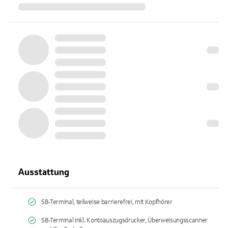
Ausstattung
SB-Terminal, teilweise barrierefrei, mit Kopfhörer
SB-Terminal inkl. Kontoauszugsdrucker, Überweisungsscanner