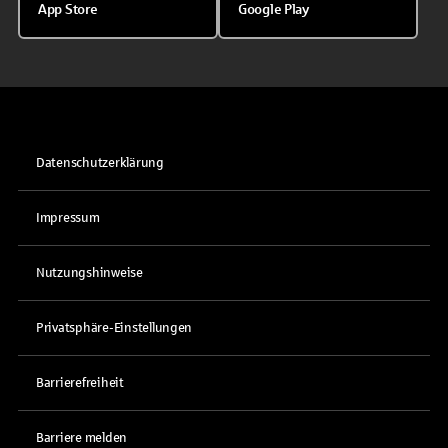
App Store
Google Play
Datenschutzerklärung
Impressum
Nutzungshinweise
Privatsphäre-Einstellungen
Barrierefreiheit
Barriere melden