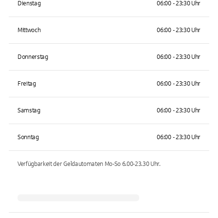
Dienstag
06:00 - 23:30 Uhr
Mittwoch
06:00 - 23:30 Uhr
Donnerstag
06:00 - 23:30 Uhr
Freitag
06:00 - 23:30 Uhr
Samstag
06:00 - 23:30 Uhr
Sonntag
06:00 - 23:30 Uhr
Verfügbarkeit der Geldautomaten
Mo-So 6.00-23.30
Uhr.