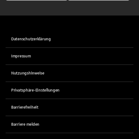
Datenschutzerklärung
Impressum
Nutzungshinweise
Privatsphäre-Einstellungen
Barrierefreiheit
Barriere melden