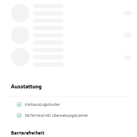
Ausstattung
Kontoauszugsdrucker
SB-Terminal inkl. Überweisungsscanner
Barrierefreiheit