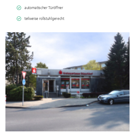
automatischer Türöffner
teilweise rollstuhlgerecht