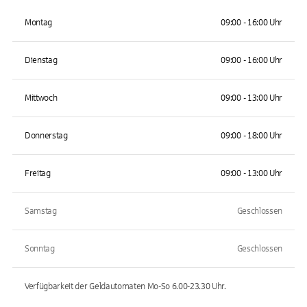
Montag
09:00 - 16:00 Uhr
Dienstag
09:00 - 16:00 Uhr
Mittwoch
09:00 - 13:00 Uhr
Donnerstag
09:00 - 18:00 Uhr
Freitag
09:00 - 13:00 Uhr
Samstag
Geschlossen
Sonntag
Geschlossen
Verfügbarkeit der Geldautomaten
Mo-So 6.00-23.30
Uhr.