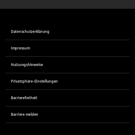
Datenschutzerklärung
Impressum
Nutzungshinweise
Privatsphäre-Einstellungen
Barrierefreiheit
Barriere melden