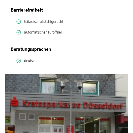
Barrierefreiheit
teilweise rollstuhlgerecht
automatischer Türöffner
Beratungssprachen
deutsch