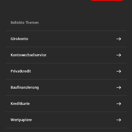
Beliebte Themen
Girokonto
Kontowechselservice
Privatkredit
Baufinanzierung
Kreditkarte
Wertpapiere