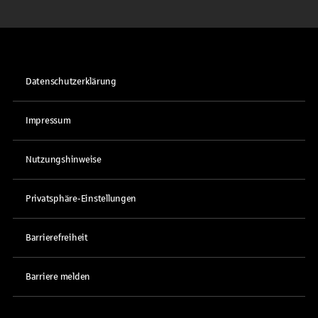
Datenschutzerklärung
Impressum
Nutzungshinweise
Privatsphäre-Einstellungen
Barrierefreiheit
Barriere melden