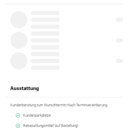
Ausstattung
Kundenberatung zum Wunschtermin: Nach Terminvereinbarung.
Kundenparkplätze
Reisezahlungsmittel (auf Bestellung)