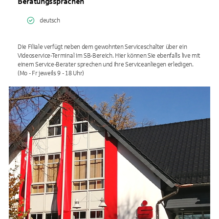
Beratungssprachen
deutsch
Die Filiale verfügt neben dem gewohnten Serviceschalter über ein
Videoservice-Terminal im SB-Bereich. Hier können Sie ebenfalls live mit
einem Service-Berater sprechen und Ihre Serviceanliegen erledigen.