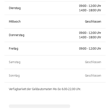
09:00 - 12:00 Uhr
Dienstag
14:00 - 18:00 Uhr
Mittwoch
Geschlossen
09:00 - 12:00 Uhr
Donnerstag
14:00 - 18:00 Uhr
Freitag
09:00 - 12:00 Uhr
Samstag
Geschlossen
Sonntag
Geschlossen
Verfügbarkeit der Geldautomaten
Mo-So 6.00-22.00
Uhr.