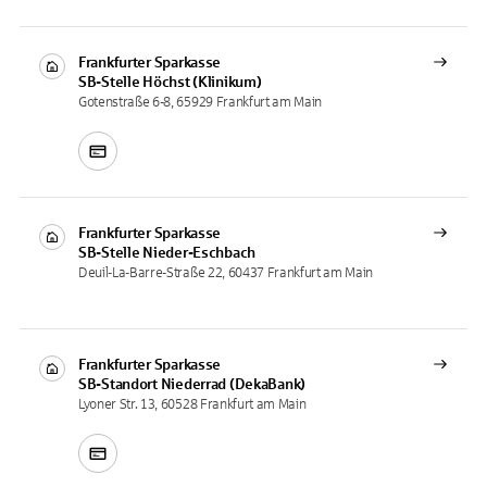
Frankfurter Sparkasse
SB-Stelle
Höchst (Klinikum)
Gotenstraße 6-8, 65929 Frankfurt am Main
Frankfurter Sparkasse
SB-Stelle
Nieder-Eschbach
Deuil-La-Barre-Straße 22, 60437 Frankfurt am Main
Frankfurter Sparkasse
SB-Standort
Niederrad (DekaBank)
Lyoner Str. 13, 60528 Frankfurt am Main