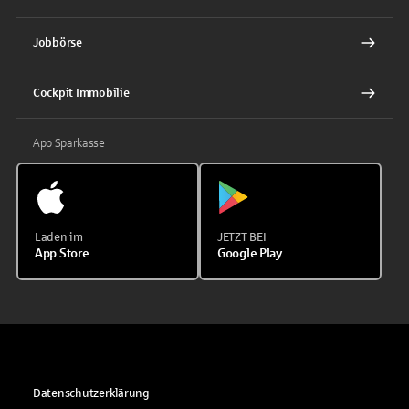
Jobbörse
Cockpit Immobilie
App Sparkasse
Laden im
JETZT BEI
App Store
Google Play
Datenschutzerklärung