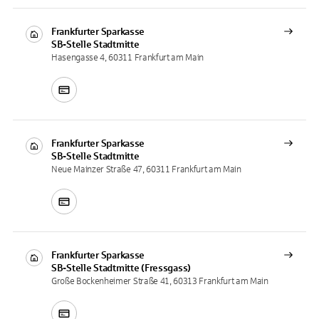
Frankfurter Sparkasse
SB-Stelle
Stadtmitte
Hasengasse 4, 60311 Frankfurt am Main
Frankfurter Sparkasse
SB-Stelle
Stadtmitte
Neue Mainzer Straße 47, 60311 Frankfurt am Main
Frankfurter Sparkasse
SB-Stelle
Stadtmitte (Fressgass)
Große Bockenheimer Straße 41, 60313 Frankfurt am Main