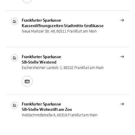
Frankfurter Sparkasse
Kassenöffnungszeiten
Stadtmitte Großkasse
Neue Mainzer Str. 49, 60311 Frankfurt am Main
Frankfurter Sparkasse
SB-Stelle
Westend
Eschersheimer Landstr. 1, 60322 Frankfurt am Main
Frankfurter Sparkasse
SB-Stelle
Wohnstift am Zoo
Waldschmidtstraße 6, 60316 Frankfurt am Main