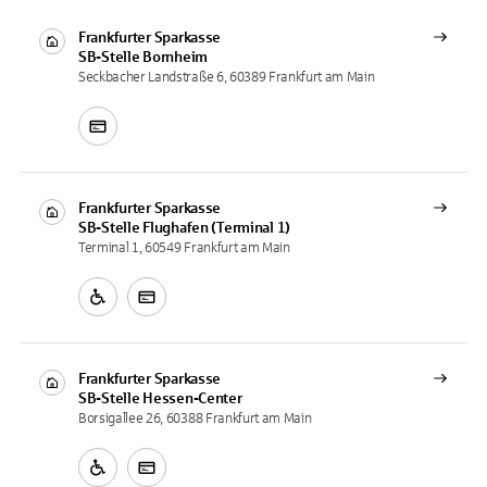
Frankfurter Sparkasse
SB-Stelle
Bornheim
Seckbacher Landstraße 6, 60389 Frankfurt am Main
Frankfurter Sparkasse
SB-Stelle
Flughafen (Terminal 1)
Terminal 1, 60549 Frankfurt am Main
Frankfurter Sparkasse
SB-Stelle
Hessen-Center
Borsigallee 26, 60388 Frankfurt am Main