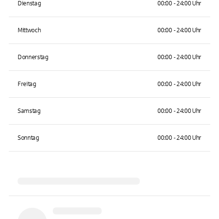
Dienstag
00:00 - 24:00 Uhr
Mittwoch
00:00 - 24:00 Uhr
Donnerstag
00:00 - 24:00 Uhr
Freitag
00:00 - 24:00 Uhr
Samstag
00:00 - 24:00 Uhr
Sonntag
00:00 - 24:00 Uhr