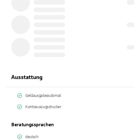
Ausstattung
Geldausgabeautomat
Kontoauszugsdrucker
Beratungssprachen
deutsch