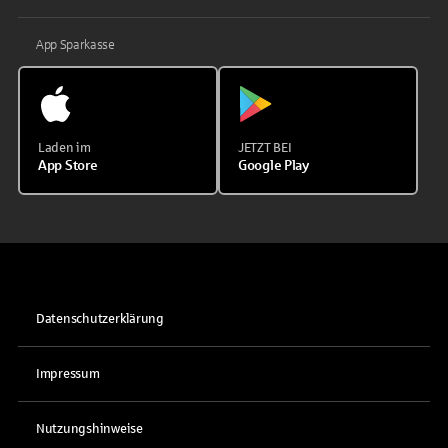
App Sparkasse
Laden im
JETZT BEI
App Store
Google Play
Datenschutzerklärung
Impressum
Nutzungshinweise