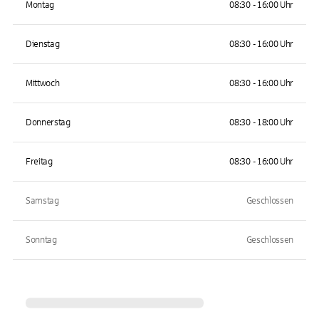
Montag
08:30 - 16:00 Uhr
Dienstag
08:30 - 16:00 Uhr
Mittwoch
08:30 - 16:00 Uhr
Donnerstag
08:30 - 18:00 Uhr
Freitag
08:30 - 16:00 Uhr
Samstag
Geschlossen
Sonntag
Geschlossen