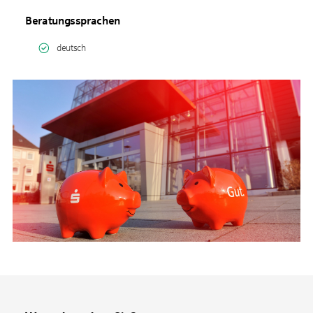
Beratungssprachen
deutsch