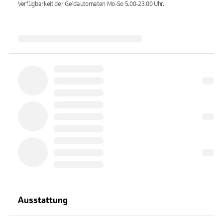
Verfügbarkeit der Geldautomaten
Mo-So 5.00-23.00
Uhr.
Ausstattung