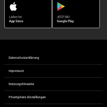
Laden im
JETZT BEI
App Store
Google Play
Datenschutzerklärung
Impressum
Nutzungshinweise
Privatsphäre-Einstellungen