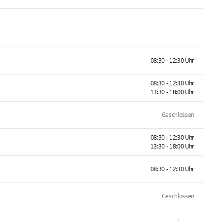
08:30 - 12:30 Uhr
08:30 - 12:30 Uhr
13:30 - 18:00 Uhr
Geschlossen
08:30 - 12:30 Uhr
13:30 - 18:00 Uhr
08:30 - 12:30 Uhr
Geschlossen