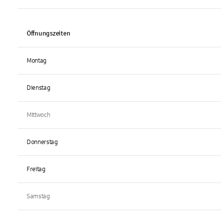
Öffnungszeiten
Montag
Dienstag
Mittwoch
Donnerstag
Freitag
Samstag