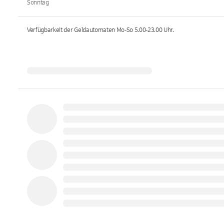
Sonntag
Verfügbarkeit der Geldautomaten
Mo-So 5.00-23.00
Uhr.