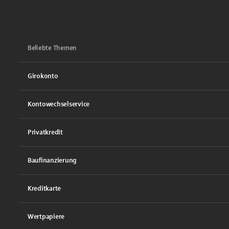
Beliebte Themen
Girokonto
Kontowechselservice
Privatkredit
Baufinanzierung
Kreditkarte
Wertpapiere