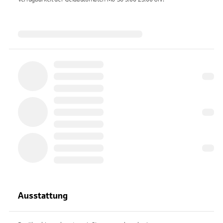
Ausstattung