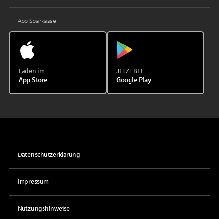
App Sparkasse
Laden im
JETZT BEI
App Store
Google Play
Datenschutzerklärung
Impressum
Nutzungshinweise