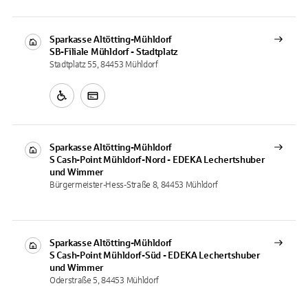
Sparkasse Altötting-Mühldorf
SB-Filiale
Mühldorf - Stadtplatz
Stadtplatz 55, 84453 Mühldorf
Sparkasse Altötting-Mühldorf
S Cash-Point
Mühldorf-Nord - EDEKA Lechertshuber
und Wimmer
Bürgermeister-Hess-Straße 8, 84453 Mühldorf
Sparkasse Altötting-Mühldorf
S Cash-Point
Mühldorf-Süd - EDEKA Lechertshuber
und Wimmer
Oderstraße 5, 84453 Mühldorf