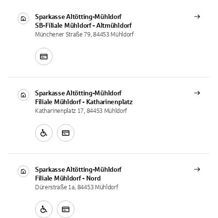
Sparkasse Altötting-Mühldorf
SB-Filiale
Mühldorf - Altmühldorf
Münchener Straße 79, 84453 Mühldorf
Sparkasse Altötting-Mühldorf
Filiale
Mühldorf - Katharinenplatz
Katharinenplatz 17, 84453 Mühldorf
Sparkasse Altötting-Mühldorf
Filiale
Mühldorf - Nord
Dürerstraße 1a, 84453 Mühldorf