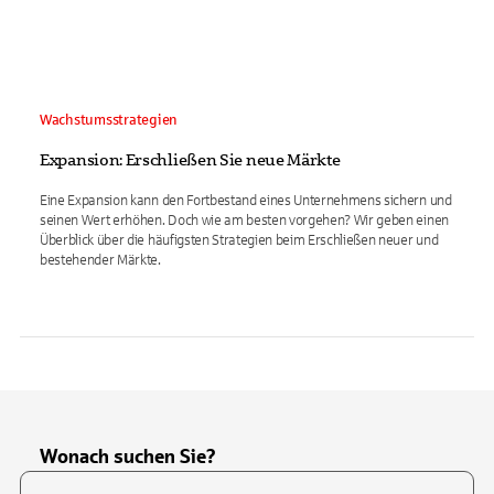
Wachstumsstrategien
Expansion: Erschließen Sie neue Märkte
Eine Expansion kann den Fortbestand eines Unternehmens sichern und
seinen Wert erhöhen. Doch wie am besten vorgehen? Wir geben einen
Überblick über die häufigsten Strategien beim Erschließen neuer und
bestehender Märkte.
Wonach suchen Sie?
Suchfeld