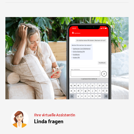
Ihre virtuelle Assistentin
Linda fragen