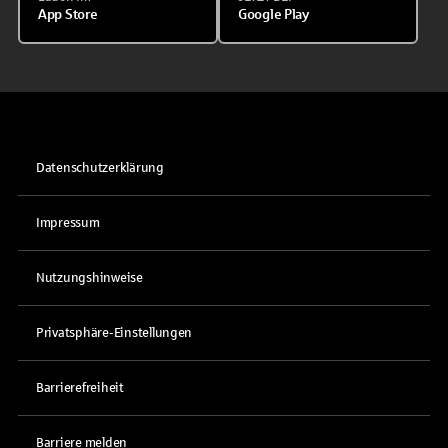
App Store
Google Play
Datenschutzerklärung
Impressum
Nutzungshinweise
Privatsphäre-Einstellungen
Barrierefreiheit
Barriere melden