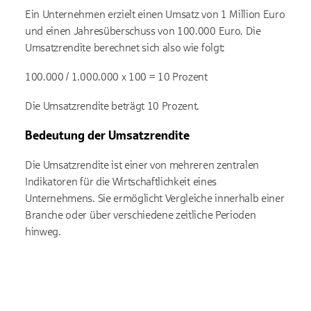
Ein Unternehmen erzielt einen Umsatz von 1 Million Euro
und einen Jahresüberschuss von 100.000 Euro. Die
Umsatzrendite berechnet sich also wie folgt:
100.000 / 1.000.000 x 100 = 10 Prozent
Die Umsatzrendite beträgt 10 Prozent.
Bedeutung der Umsatzrendite
Die Umsatzrendite ist einer von mehreren zentralen
Indikatoren für die Wirtschaftlichkeit eines
Unternehmens. Sie ermöglicht Vergleiche innerhalb einer
Branche oder über verschiedene zeitliche Perioden
hinweg.