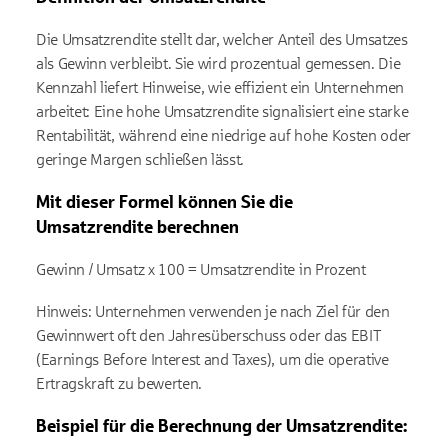
Die Umsatzrendite stellt dar, welcher Anteil des Umsatzes
als Gewinn verbleibt. Sie wird prozentual gemessen. Die
Kennzahl liefert Hinweise, wie effizient ein Unternehmen
arbeitet: Eine hohe Umsatzrendite signalisiert eine starke
Rentabilität, während eine niedrige auf hohe Kosten oder
geringe Margen schließen lässt.
Mit dieser Formel können Sie die
Umsatzrendite berechnen
Gewinn / Umsatz x 100 = Umsatzrendite in Prozent
Hinweis: Unternehmen verwenden je nach Ziel für den
Gewinnwert oft den Jahresüberschuss oder das EBIT
(Earnings Before Interest and Taxes), um die operative
Ertragskraft zu bewerten.
Beispiel für die Berechnung der Umsatzrendite: