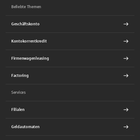
Beliebte Themen
Geschäftskonto
Kontokorrentkredit
Firmenwagenleasing
Factoring
Services
Filialen
Geldautomaten