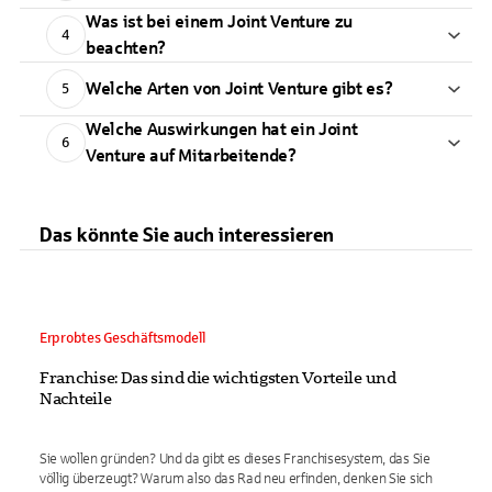
Was ist bei einem Joint Venture zu
4
beachten?
Welche Arten von Joint Venture gibt es?
5
Welche Auswirkungen hat ein Joint
6
Venture auf Mitarbeitende?
Das könnte Sie auch interessieren
Erprobtes Geschäftsmodell
Franchise: Das sind die wichtigsten Vorteile und
Nachteile
Sie wollen gründen? Und da gibt es dieses Franchisesystem, das Sie
völlig überzeugt? Warum also das Rad neu erfinden, denken Sie sich