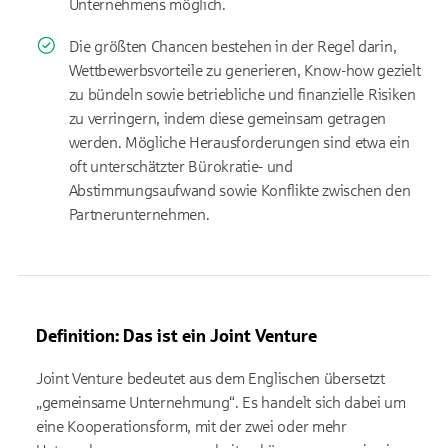
Unternehmens möglich.
Die größten Chancen bestehen in der Regel darin,
Wettbewerbsvorteile zu generieren, Know-how gezielt
zu bündeln sowie betriebliche und finanzielle Risiken
zu verringern, indem diese gemeinsam getragen
werden. Mögliche Herausforderungen sind etwa ein
oft unterschätzter Bürokratie- und
Abstimmungsaufwand sowie Konflikte zwischen den
Partnerunternehmen.
Definition: Das ist ein Joint Venture
Joint Venture bedeutet aus dem Englischen übersetzt
„gemeinsame Unternehmung“. Es handelt sich dabei um
eine Kooperationsform, mit der zwei oder mehr