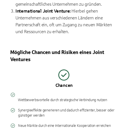
gemeinschaftliches Unternehmen zu gründen.
International Joint Venture:
Hierbei gehen
Unternehmen aus verschiedenen Ländern eine
Partnerschaft ein, oft um Zugang zu neuen Märkten
und Ressourcen zu erhalten.
Mögliche Chancen und Risiken eines Joint
Ventures
Chancen
Wettbewerbsvorteile durch strategische Verbindung nutzen
Synergieeffekte generieren und dadurch effizienter, besser oder
günstiger werden
Neue Märkte durch eine internationale Kooperation erreichen