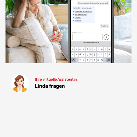
Ihre virtuelle Assistentin
Linda fragen