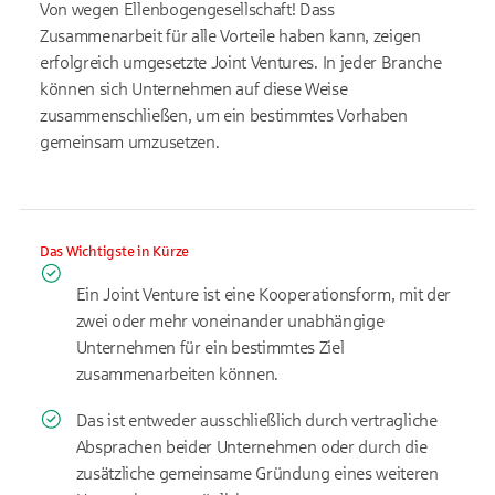
Von wegen Ellenbogengesellschaft! Dass
Zusammenarbeit für alle Vorteile haben kann, zeigen
erfolgreich umgesetzte Joint Ventures. In jeder Branche
können sich Unternehmen auf diese Weise
zusammenschließen, um ein bestimmtes Vorhaben
gemeinsam umzusetzen.
Das Wichtigste in Kürze
Ein Joint Venture ist eine Kooperationsform, mit der
zwei oder mehr voneinander unabhängige
Unternehmen für ein bestimmtes Ziel
zusammenarbeiten können.
Das ist entweder ausschließlich durch vertragliche
Absprachen beider Unternehmen oder durch die
zusätzliche gemeinsame Gründung eines weiteren