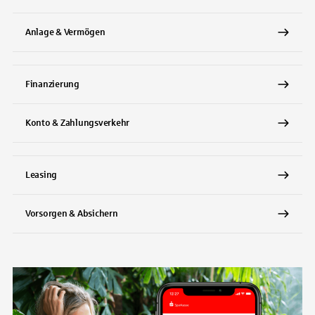
Anlage & Vermögen
Finanzierung
Konto & Zahlungsverkehr
Leasing
Vorsorgen & Absichern