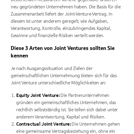
neu gegründeten Unternehmen haben. Die Basis für die
Zusammenarbeit liefert der Joint-Venture-Vertrag. In
diesem ist unter anderem geregelt, wie Aufgaben,
Verantwortung, Kontrolle, einzubringendes Kapital,
Gewinne und finanzielle Risiken verteilt werden.
Diese 3 Arten von Joint Ventures sollten Sie
kennen
Je nach Ausgangssituation und Zielen der
gemeinschaftlichen Unternehmung bieten sich für das
Joint Venture unterschiedliche Möglichkeiten an:
Equity Joint Venture:
Die Partnerunternehmen
gründen ein gemeinschaftliches Unternehmen, das
rechtlich selbstständig ist. Sie teilen sich dabei unter
anderem Verantwortung, Kapital und Risiken.
Contractual Joint Venture:
Die Unternehmen gehen
eine gemeinsame Vertragsbeziehung ein, ohne ein