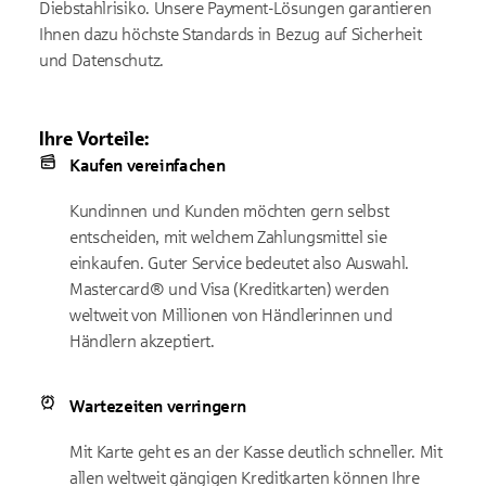
Diebstahlrisiko. Unsere Payment-Lösungen garantieren
Ihnen dazu höchste Standards in Bezug auf Sicherheit
und Datenschutz.
Ihre Vorteile:
Kaufen vereinfachen
Kundinnen und Kunden möchten gern selbst
entscheiden, mit welchem Zahlungsmittel sie
einkaufen. Guter Service bedeutet also Auswahl.
Mastercard® und Visa (Kreditkarten) werden
weltweit von Millionen von Händlerinnen und
Händlern akzeptiert.
Wartezeiten verringern
Mit Karte geht es an der Kasse deutlich schneller. Mit
allen weltweit gängigen Kreditkarten können Ihre