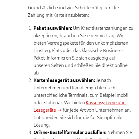
Grundsätzlich sind vier Schritte nötig, um die
Zahlung mit Karte anzubieten:
Paket auswählen:
Um Kreditkartenzahlungen zu
akzeptieren, brauchen Sie einen Vertrag. Wir
bieten Vertragspakete für den unkomplizierten
Einstieg, Flats oder das klassische Business-
Paket. Informieren Sie sich ausgiebig auf
unseren Seiten und schließen Sie direkt online
ab.
Kartenlesegerät auswählen:
Je nach
Unternehmen und Kanal empfehlen sich
unterschiedliche Terminals, zum Beispiel mobil
oder stationär. Wir bieten
Kassensysteme und
Lesegeräte
für jede Art von Unternehmen an.
Entscheiden Sie sich für die für Sie optimale
Lösung.
Online-Bestellformular ausfüllen:
Nehmen Sie