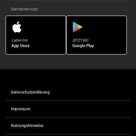
Sparkassen-App
Laden im
JETZT BEI
App Store
Google Play
Datenschutzerklärung
Impressum
Nutzungshinweise