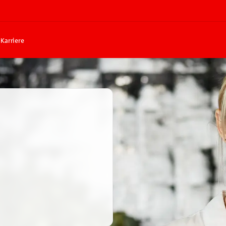
Karriere