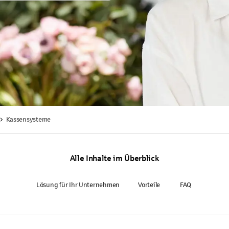
Kassensysteme
Alle Inhalte im Überblick
Lösung für Ihr Unternehmen
Vorteile
FAQ