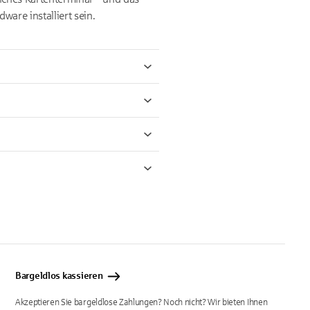
are installiert sein.
Bargeldlos kassieren
Akzeptieren Sie bargeldlose Zahlungen? Noch nicht? Wir bieten Ihnen