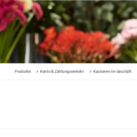
Produkte
Konto & Zahlungsverkehr
Kassieren im Geschäft