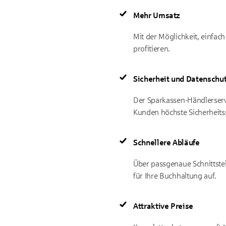
Mehr Umsatz
Mit der Möglichkeit, einfac
profitieren.
Sicherheit und Datenschu
Der Sparkassen-Händlerservi
Kunden höchste Sicherheits
Schnellere Abläufe
Über passgenaue Schnittstel
für Ihre Buchhaltung auf.
Attraktive Preise