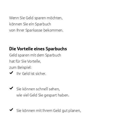
Wenn Sie Geld sparen möchten,
können Sie ein Sparbuch
von Ihrer Sparkasse bekommen.
Die Vorteile eines Sparbuchs
Geld sparen mit dem Sparbuch
hat für Sie Vorteile,
zum Beispiel:
Ihr Geld ist sicher.
Sie können schnell sehen,
wie viel Geld Sie gespart haben.
Sie können mit Ihrem Geld gut planen,