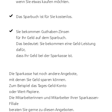
wenn Sie etwas kaufen möchten.
Das Sparbuch ist für Sie kostenlos.
Sie bekommen Guthaben-Zinsen
für Ihr Geld auf dem Sparbuch.
Das bedeutet: Sie bekommen eine Geld-Leistung
dafür,
dass Ihr Geld bei der Sparkasse ist.
Die Sparkasse hat noch andere Angebote,
mit denen Sie Geld sparen können.
Zum Beispiel das Tages-Geld-Konto
oder Wert-Papiere.
Die Mitarbeiterinnen und Mitarbeiter Ihrer Sparkassen-
Filiale
beraten Sie gerne zu diesen Angeboten.