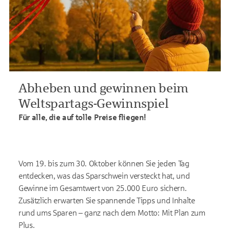
Abheben und gewinnen beim
Weltspartags-Gewinnspiel
Für alle, die auf tolle Preise fliegen!
Vom 19. bis zum 30. Oktober können Sie jeden Tag
entdecken, was das Sparschwein versteckt hat, und
Gewinne im Gesamtwert von 25.000 Euro sichern.
Zusätzlich erwarten Sie spannende Tipps und Inhalte
rund ums Sparen – ganz nach dem Motto: Mit Plan zum
Plus.