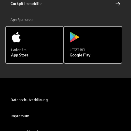
Cockpit Immobilie
App Sparkasse
Laden im
JETZT BEI
App Store
Google Play
Datenschutzerklärung
Impressum