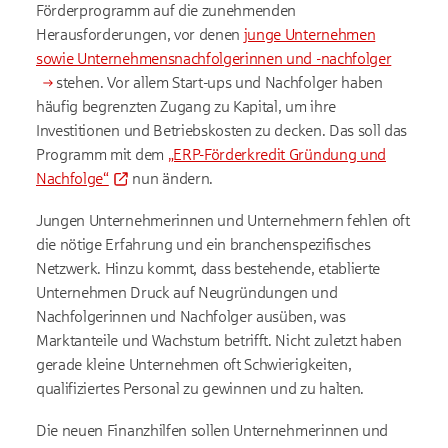
Förderprogramm auf die zunehmenden
Herausforderungen, vor denen
junge Unternehmen
sowie Unternehmensnachfolgerinnen und -nachfolger
stehen. Vor allem Start-ups und Nachfolger haben
häufig begrenzten Zugang zu Kapital, um ihre
Investitionen und Betriebskosten zu decken. Das soll das
Programm mit dem
„ERP-Förderkredit Gründung und
Nachfolge“
nun ändern.
Jungen Unternehmerinnen und Unternehmern fehlen oft
die nötige Erfahrung und ein branchenspezifisches
Netzwerk. Hinzu kommt, dass bestehende, etablierte
Unternehmen Druck auf Neugründungen und
Nachfolgerinnen und Nachfolger ausüben, was
Marktanteile und Wachstum betrifft. Nicht zuletzt haben
gerade kleine Unternehmen oft Schwierigkeiten,
qualifiziertes Personal zu gewinnen und zu halten.
Die neuen Finanzhilfen sollen Unternehmerinnen und