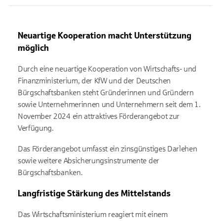
Neuartige Kooperation macht Unterstützung
möglich
Durch eine neuartige Kooperation von Wirtschafts- und
Finanzministerium, der KfW und der Deutschen
Bürgschaftsbanken steht Gründerinnen und Gründern
sowie Unternehmerinnen und Unternehmern seit dem 1.
November 2024 ein attraktives Förderangebot zur
Verfügung.
Das Förderangebot umfasst ein zinsgünstiges Darlehen
sowie weitere Absicherungsinstrumente der
Bürgschaftsbanken.
Langfristige Stärkung des Mittelstands
Das Wirtschaftsministerium reagiert mit einem