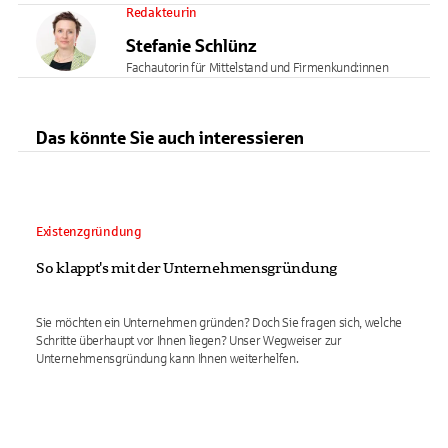
Redakteurin
Stefanie Schlünz
Fachautorin für Mittelstand und Firmenkund:innen
Das könnte Sie auch interessieren
Existenzgründung
So klappt's mit der Unternehmensgründung
Sie möchten ein Unternehmen gründen? Doch Sie fragen sich, welche
Schritte überhaupt vor Ihnen liegen? Unser Wegweiser zur
Unternehmensgründung kann Ihnen weiterhelfen.