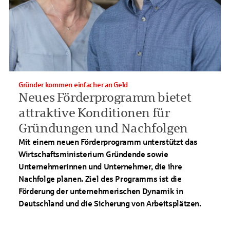
Gründer kommen einfacher an Geld
Neues Förderprogramm bietet
attraktive Konditionen für
Gründungen und Nachfolgen
Mit einem neuen Förderprogramm unterstützt das
Wirtschaftsministerium Gründende sowie
Unternehmerinnen und Unternehmer, die ihre
Nachfolge planen. Ziel des Programms ist die
Förderung der unternehmerischen Dynamik in
Deutschland und die Sicherung von Arbeitsplätzen.