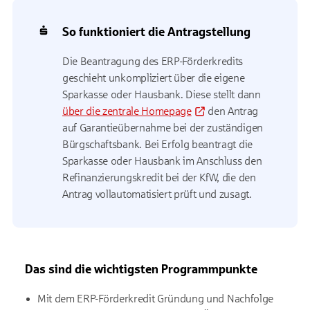
So funktioniert die Antragstellung
Die Beantragung des ERP-Förderkredits
geschieht unkompliziert über die eigene
Sparkasse oder Hausbank. Diese stellt dann
über die zentrale Homepage
den Antrag
auf Garantieübernahme bei der zuständigen
Bürgschaftsbank. Bei Erfolg beantragt die
Sparkasse oder Hausbank im Anschluss den
Refinanzierungskredit bei der KfW, die den
Antrag vollautomatisiert prüft und zusagt.
Das sind die wichtigsten Programmpunkte
Mit dem ERP-Förderkredit Gründung und Nachfolge