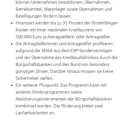
können Unternehmen Investitionen, Übernahmen,
Betriebsmittel, Warenlager sowie Übernahmen und
Beteiligungen fördern lassen.
Finanziert werden bis zu 35 Prozent der förderfähigen
Kosten mit einer maximalen Kreditsumme von
500.000 Euro je Antragstellerin oder Antragsteller.
Die Antragstellerinnen und Antragsteller profitieren
aufgrund der Mittel aus dem ERP-Sondervermögen
und der Übernahme des Kreditausfallrisikos durch die
Bürgschaftsbanken und den Bund von besonders
günstigen Zinsen. Darüber hinaus müssen sie keine
Sicherheiten stellen.
Ein weiterer Pluspunkt: Das Programm kann mit
anderen Förderprogrammen sowie
Absicherungsinstrumenten der Bürgschaftsbanken
kombiniert werden. Die Förderung bieten zwei
Laufzeitvarianten an.