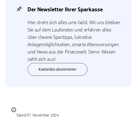
Der Newsletter Ihrer Sparkasse
Hier dreht sich alles ums Geld. Mit uns bleiben
Sie auf dem Laufenden und erfahren alles
über clevere Spartipps, lukrative
Anlagemöglichkeiten, smarte Altersvorsorgen
und News aus der Finanzwelt. Denn: Wissen
zahlt sich aus!
Kostenlos abonnieren
Stand 07. November 2024