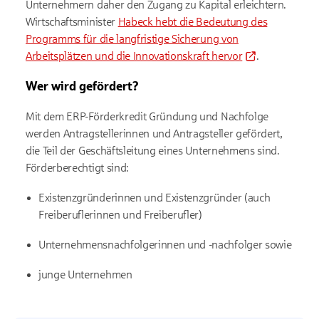
Unternehmern daher den Zugang zu Kapital erleichtern.
Wirtschaftsminister
Habeck hebt die Bedeutung des
Programms für die langfristige Sicherung von
Arbeitsplätzen und die Innovationskraft hervor
.
Wer wird gefördert?
Mit dem ERP-Förderkredit Gründung und Nachfolge
werden Antragstellerinnen und Antragsteller gefördert,
die Teil der Geschäftsleitung eines Unternehmens sind.
Förderberechtigt sind:
Existenzgründerinnen und Existenzgründer (auch
Freiberuflerinnen und Freiberufler)
Unternehmensnachfolgerinnen und -nachfolger sowie
junge Unternehmen