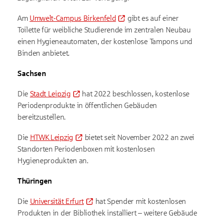
Am
Umwelt-Campus Birkenfeld
gibt es auf einer
Toilette für weibliche Studierende im zentralen Neubau
einen Hygieneautomaten, der kostenlose Tampons und
Binden anbietet.
Sachsen
Die
Stadt Leipzig
hat 2022 beschlossen, kostenlose
Periodenprodukte in öffentlichen Gebäuden
bereitzustellen.
Die
HTWK Leipzig
bietet seit November 2022 an zwei
Standorten Periodenboxen mit kostenlosen
Hygieneprodukten an.
Thüringen
Die
Universität Erfurt
hat Spender mit kostenlosen
Produkten in der Bibliothek installiert – weitere Gebäude