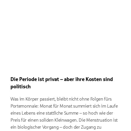
Die Periode ist privat – aber ihre Kosten sind
politisch
Was im Körper passiert, bleibt nicht ohne Folgen fürs
Portemonnaie: Monat für Monat summiert sich im Laufe
eines Lebens eine stattliche Summe – so hoch wie der
Preis für einen soliden Kleinwagen. Die Menstruation ist
ein biologischer Vorgang – doch der Zugang zu