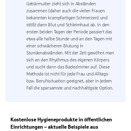
Gebärmutter zieht sich in Abständen
zusammen (daher auch die vielen Frauen
bekannten krampfartigen Schmerzen) und
stößt dann Blut und Schleimhaut ab. In den
ersten beiden Tagen der Periode passiert das
etwa alle halbe Stunde und an den Tagen mit
einer schwächeren Blutung in
Stundenabständen. Mit der Zeit gewöhnt man
sich an den Rhythmus des eigenen Körpers
und sucht dann das Badezimmer auf. Diese
Methode ist nicht für jede Frau und Alltags-
bzw. Berufssituation geeignet, aber in jedem
Fall die sparsamste und nachhaltigste Option.
Kostenlose Hygieneprodukte in öffentlichen
Einrichtungen – aktuelle Beispiele aus