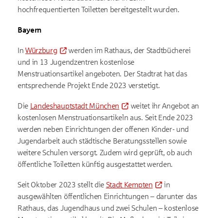
hochfrequentierten Toiletten bereitgestellt wurden.
Bayern
In
Würzburg
werden im Rathaus, der Stadtbücherei
und in 13 Jugendzentren kostenlose
Menstruationsartikel angeboten. Der Stadtrat hat das
entsprechende Projekt Ende 2023 verstetigt.
Die
Landeshauptstadt München
weitet ihr Angebot an
kostenlosen Menstruationsartikeln aus. Seit Ende 2023
werden neben Einrichtungen der offenen Kinder- und
Jugendarbeit auch städtische Beratungsstellen sowie
weitere Schulen versorgt. Zudem wird geprüft, ob auch
öffentliche Toiletten künftig ausgestattet werden.
Seit Oktober 2023 stellt die
Stadt Kempten
in
ausgewählten öffentlichen Einrichtungen – darunter das
Rathaus, das Jugendhaus und zwei Schulen – kostenlose