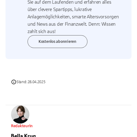
Sie auf dem Laufenden und erfahren alles
über clevere Spartipps, lukrative
Anlagemöglichkeiten, smarte Altersvorsorgen
und News aus der Finanzwelt. Denn: Wissen
zahlt sich aus!
Kostenlos abonnieren
Stand: 28.04.2025
Redakteurin
Bella Krug