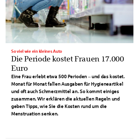
So viel wie ein kleines Auto
Die Periode kostet Frauen 17.000
Euro
Eine Frau erlebt etwa 500 Perioden – und das kostet.
Monat für Monat fallen Ausgaben für Hygieneartikel
und oft auch Schmerzmittel an. So kommt einiges
zusammen. Wir erklären die aktuellen Regeln und
geben Tipps, wie Sie die Kosten rund um die
Menstruation senken.