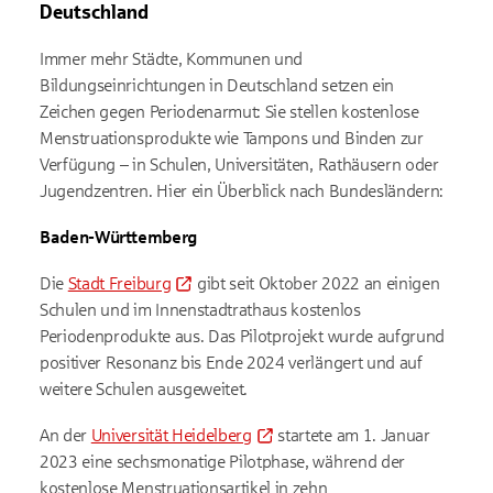
Deutschland
Immer mehr Städte, Kommunen und
Bildungseinrichtungen in Deutschland setzen ein
Zeichen gegen Periodenarmut: Sie stellen kostenlose
Menstruationsprodukte wie Tampons und Binden zur
Verfügung – in Schulen, Universitäten, Rathäusern oder
Jugendzentren. Hier ein Überblick nach Bundesländern:
Baden-Württemberg
Die
Stadt Freiburg
gibt seit Oktober 2022 an einigen
Schulen und im Innenstadtrathaus kostenlos
Periodenprodukte aus. Das Pilotprojekt wurde aufgrund
positiver Resonanz bis Ende 2024 verlängert und auf
weitere Schulen ausgeweitet.
An der
Universität Heidelberg
startete am 1. Januar
2023 eine sechsmonatige Pilotphase, während der
kostenlose Menstruationsartikel in zehn