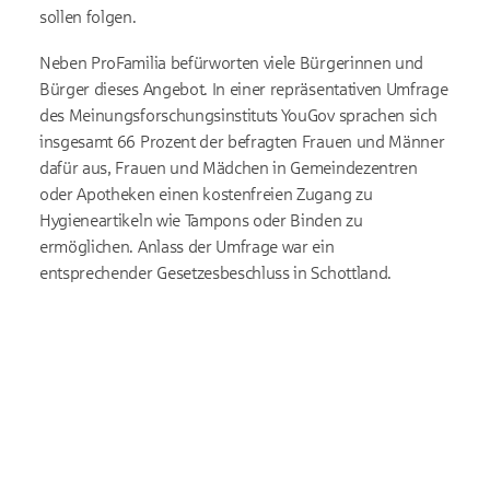
sollen folgen.
Neben ProFamilia befürworten viele Bürgerinnen und
Bürger dieses Angebot. In einer repräsentativen Umfrage
des Meinungsforschungsinstituts YouGov sprachen sich
insgesamt 66 Prozent der befragten Frauen und Männer
dafür aus, Frauen und Mädchen in Gemeindezentren
oder Apotheken einen kostenfreien Zugang zu
Hygieneartikeln wie Tampons oder Binden zu
ermöglichen. Anlass der Umfrage war ein
entsprechender Gesetzesbeschluss in Schottland.