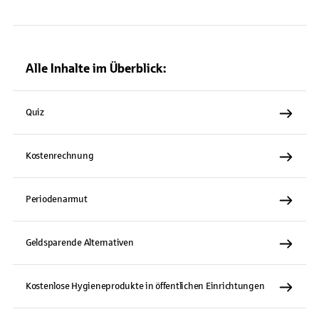
Alle Inhalte im Überblick:
Quiz
Kostenrechnung
Periodenarmut
Geldsparende Alternativen
Kostenlose Hygieneprodukte in öffentlichen Einrichtungen