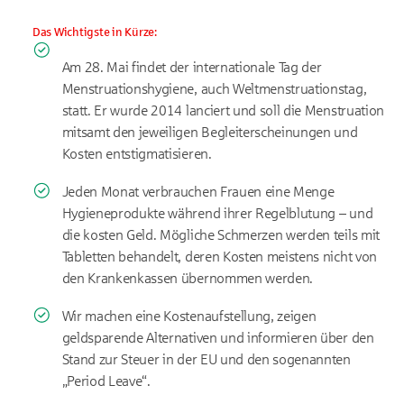
Das Wichtigste in Kürze:
Am 28. Mai findet der internationale Tag der
Menstruationshygiene, auch Weltmenstruationstag,
statt. Er wurde 2014 lanciert und soll die Menstruation
mitsamt den jeweiligen Begleiterscheinungen und
Kosten entstigmatisieren.
Jeden Monat verbrauchen Frauen eine Menge
Hygieneprodukte während ihrer Regelblutung – und
die kosten Geld. Mögliche Schmerzen werden teils mit
Tabletten behandelt, deren Kosten meistens nicht von
den Krankenkassen übernommen werden.
Wir machen eine Kostenaufstellung, zeigen
geldsparende Alternativen und informieren über den
Stand zur Steuer in der EU und den sogenannten
„Period Leave“.