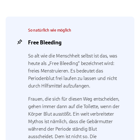
So natürlich wie möglich
Free Bleeding
So alt wie die Menschheit selbst ist das, was
heute als „Free Bleeding“ bezeichnet wird:
freies Menstruieren. Es bedeutet das
Periodenblut frei laufen zu lassen und nicht
durch Hilfsmittel aufzufangen.
Frauen, die sich für diesen Weg entscheiden,
gehen immer dann auf die Toilette, wenn der
Körper Blut ausstößt. Ein weit verbreiteter
Mythos ist nämlich, dass die Gebärmutter
während der Periode ständig Blut
ausscheidet. Dem ist nicht so. Die