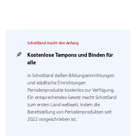
Schottland macht den Anfang
Kostenlose Tampons und Binden für
alle
In Schottland stellen Bildungseinrichtungen
und städtische Einrichtungen
Periodenprodukte kostenlos zur Verfügung.
Ein entsprechendes Gesetz macht Schottland
zum ersten Land weltweit, indem die
Bereitstellung von Periodenprodukten seit
2022 vorgeschrieben ist.