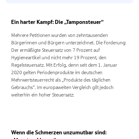
Ein harter Kampf: Die „Tamponsteuer“
Mehrere Petitionen wurden von zehntausenden
Bürgerinnen und Bürgern unterzeichnet. Die Forderung:
Der ermäßigte Steuersatz von 7 Prozent auf
Hygieneartikel und nicht mehr 19 Prozent, den
Regelsteuersatz. Mit Erfolg, denn seit dem 1. Januar
2020 gelten Periodenprodukte im deutschen
Mehrwertsteuerrecht als „Produkte des täglichen
Gebrauchs“. Im europaweiten Vergleich gilt jedoch
weiterhin ein hoher Steuersatz:
Wenn die Schmerzen unzumutbar sind: