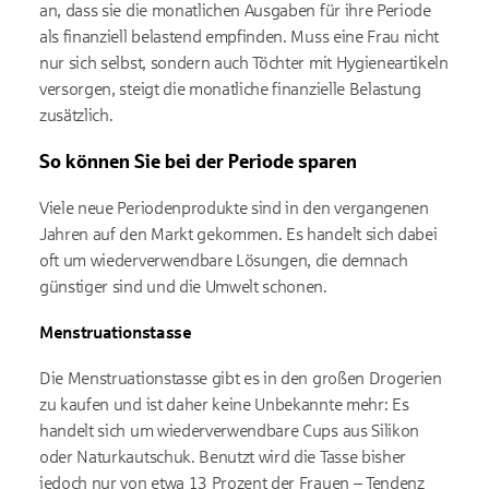
an, dass sie die monatlichen Ausgaben für ihre Periode
als finanziell belastend empfinden. Muss eine Frau nicht
nur sich selbst, sondern auch Töchter mit Hygieneartikeln
versorgen, steigt die monatliche finanzielle Belastung
zusätzlich.
So können Sie bei der Periode sparen
Viele neue Periodenprodukte sind in den vergangenen
Jahren auf den Markt gekommen. Es handelt sich dabei
oft um wiederverwendbare Lösungen, die demnach
günstiger sind und die Umwelt schonen.
Menstruationstasse
Die Menstruationstasse gibt es in den großen Drogerien
zu kaufen und ist daher keine Unbekannte mehr: Es
handelt sich um wiederverwendbare Cups aus Silikon
oder Naturkautschuk. Benutzt wird die Tasse bisher
jedoch nur von etwa 13 Prozent der Frauen – Tendenz