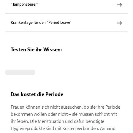
"Tamponsteuer"
Krankentage für den "Period Leave"
Testen Sie ihr Wissen:
Das kostet die Periode
Frauen können sich nicht aussuchen, ob sie ihre Periode
bekommen wollen oder nicht – sie müssen schlicht mit
ihr leben. Die Menstruation und dafür benötigte
Hygieneprodukte sind mit Kosten verbunden. Anhand