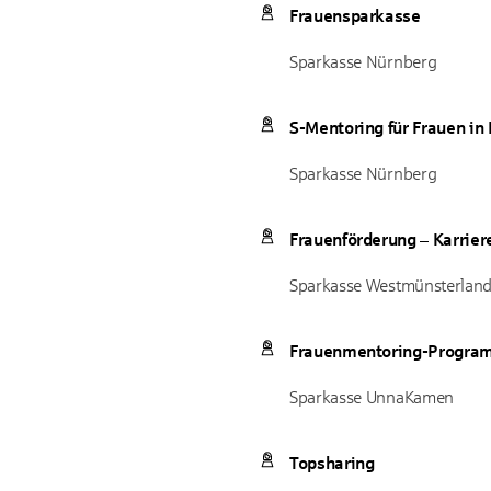
Frauensparkasse
Sparkasse Nürnberg
S-Mentoring für Frauen in
Sparkasse Nürnberg
Frauenförderung – Karriere
Sparkasse Westmünsterlan
Frauenmentoring-Progra
Sparkasse UnnaKamen
Topsharing