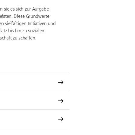
n sie es sich zur Aufgabe
rleisten. Diese Grundwerte
 vielfältigen Initiativen und
tz bis hin zu sozialen
schaft zu schaffen.