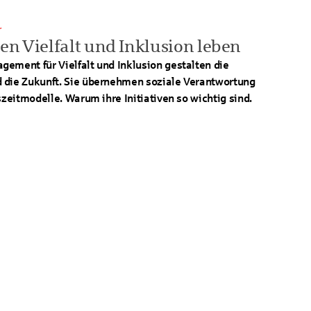
r
en Vielfalt und Inklusion leben
ement für Vielfalt und Inklusion gestalten die
 die Zukunft. Sie übernehmen soziale Verantwortung
szeitmodelle. Warum ihre Initiativen so wichtig sind.