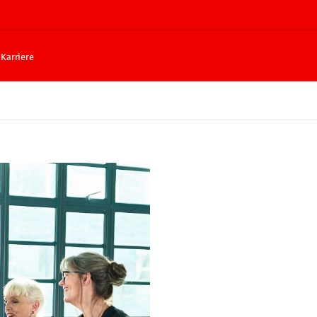
Karriere