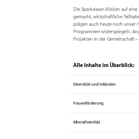
Die Sparkassen blicken auf eine 
gemacht, wirtschaftliche Teilhab
prägen auch heute noch unser Han
Programmen widerspiegeln. Angef
Projekten in der Gemeinschaft – 
Alle Inhalte im Überblick:
Diversität und Inklusion
Frauenförderung
Altersdiversität