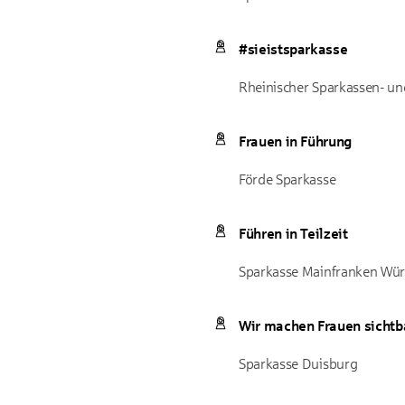
#sieistsparkasse
Rheinischer Sparkassen- un
Frauen in Führung
Förde Sparkasse
Führen in Teilzeit
Sparkasse Mainfranken Wü
Wir machen Frauen sichtb
Sparkasse Duisburg