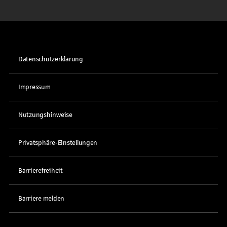
Datenschutzerklärung
Impressum
Nutzungshinweise
Privatsphäre-Einstellungen
Barrierefreiheit
Barriere melden