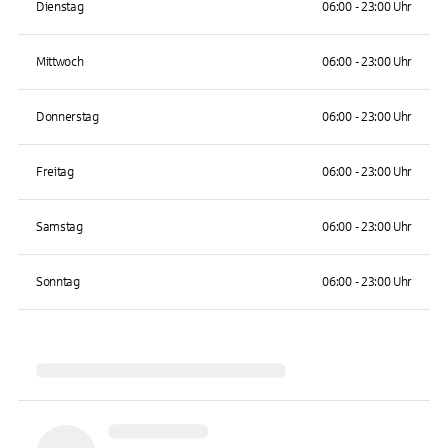
Dienstag
06:00 - 23:00 Uhr
Mittwoch
06:00 - 23:00 Uhr
Donnerstag
06:00 - 23:00 Uhr
Freitag
06:00 - 23:00 Uhr
Samstag
06:00 - 23:00 Uhr
Sonntag
06:00 - 23:00 Uhr